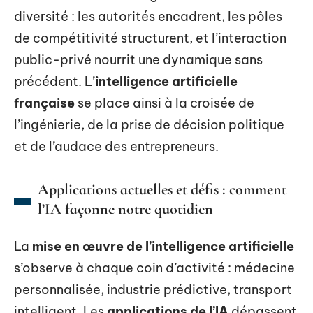
diversité : les autorités encadrent, les pôles
de compétitivité structurent, et l’interaction
public-privé nourrit une dynamique sans
précédent. L’
intelligence artificielle
française
se place ainsi à la croisée de
l’ingénierie, de la prise de décision politique
et de l’audace des entrepreneurs.
Applications actuelles et défis : comment
l’IA façonne notre quotidien
La
mise en œuvre de l’intelligence artificielle
s’observe à chaque coin d’activité : médecine
personnalisée, industrie prédictive, transport
intelligent. Les
applications de l’IA
dépassent