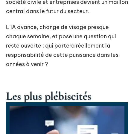
société civile et entreprises devient un maillon
central dans le futur du secteur.
L’IA avance, change de visage presque
chaque semaine, et pose une question qui
reste ouverte : qui portera réellement la
responsabilité de cette puissance dans les
années à venir ?
Les plus plébiscités