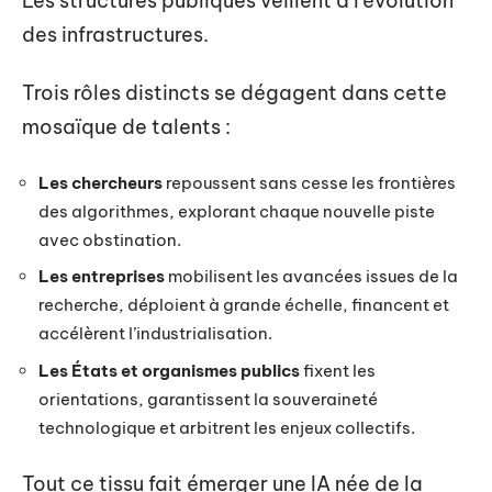
Les structures publiques veillent à l’évolution
des infrastructures.
Trois rôles distincts se dégagent dans cette
mosaïque de talents :
Les chercheurs
repoussent sans cesse les frontières
des algorithmes, explorant chaque nouvelle piste
avec obstination.
Les entreprises
mobilisent les avancées issues de la
recherche, déploient à grande échelle, financent et
accélèrent l’industrialisation.
Les États et organismes publics
fixent les
orientations, garantissent la souveraineté
technologique et arbitrent les enjeux collectifs.
Tout ce tissu fait émerger une IA née de la