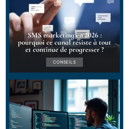
SMS marketing en 2026 :
pourquoi ce canal résiste à tout
et continue de progresser ?
CONSEILS