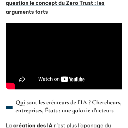
question le concept du Zero Trust : les
arguments forts
Qui sont les créateurs de l’IA ? Chercheurs,
entreprises, États : une galaxie d’acteurs
La
création des IA
n’est plus l’apanage du