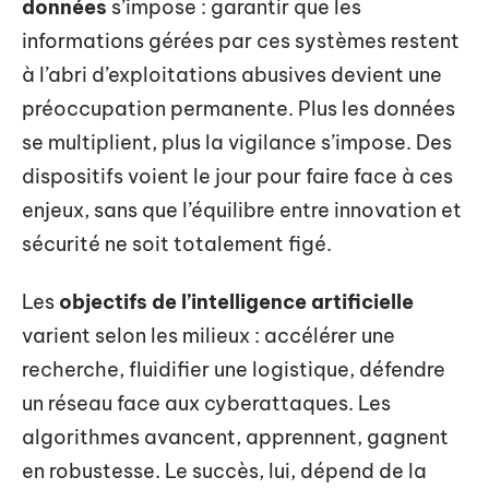
données
s’impose : garantir que les
informations gérées par ces systèmes restent
à l’abri d’exploitations abusives devient une
préoccupation permanente. Plus les données
se multiplient, plus la vigilance s’impose. Des
dispositifs voient le jour pour faire face à ces
enjeux, sans que l’équilibre entre innovation et
sécurité ne soit totalement figé.
Les
objectifs de l’intelligence artificielle
varient selon les milieux : accélérer une
recherche, fluidifier une logistique, défendre
un réseau face aux cyberattaques. Les
algorithmes avancent, apprennent, gagnent
en robustesse. Le succès, lui, dépend de la