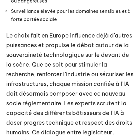
ou dangereuses
Surveillance élevée pour les domaines sensibles et à
forte portée sociale
Le choix fait en Europe influence déjà d’autres
puissances et propulse le débat autour de la
souveraineté technologique sur le devant de
la scène. Que ce soit pour stimuler la
recherche, renforcer l’industrie ou sécuriser les
infrastructures, chaque mission confiée à l’IA
doit désormais composer avec ce nouveau
socle réglementaire. Les experts scrutent la
capacité des différents bâtisseurs de l’IA à
doser progrès technique et respect des droits
humains. Ce dialogue entre législateur,