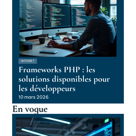
INTERNET
Frameworks PHP : les
solutions disponibles pour
les développeurs
10 mars 2026
En vogue