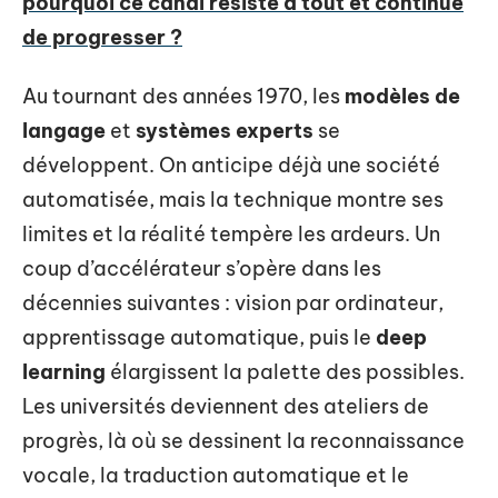
pourquoi ce canal résiste à tout et continue
de progresser ?
Au tournant des années 1970, les
modèles de
langage
et
systèmes experts
se
développent. On anticipe déjà une société
automatisée, mais la technique montre ses
limites et la réalité tempère les ardeurs. Un
coup d’accélérateur s’opère dans les
décennies suivantes : vision par ordinateur,
apprentissage automatique, puis le
deep
learning
élargissent la palette des possibles.
Les universités deviennent des ateliers de
progrès, là où se dessinent la reconnaissance
vocale, la traduction automatique et le