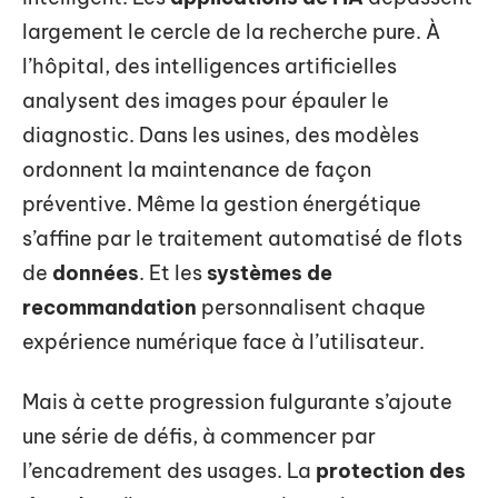
largement le cercle de la recherche pure. À
l’hôpital, des intelligences artificielles
analysent des images pour épauler le
diagnostic. Dans les usines, des modèles
ordonnent la maintenance de façon
préventive. Même la gestion énergétique
s’affine par le traitement automatisé de flots
de
données
. Et les
systèmes de
recommandation
personnalisent chaque
expérience numérique face à l’utilisateur.
Mais à cette progression fulgurante s’ajoute
une série de défis, à commencer par
l’encadrement des usages. La
protection des