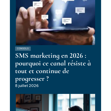
CONSEILS
SMS marketing en 2026 :
pourquoi ce canal résiste à
tout et continue de
progresser ?
8 juillet 2026