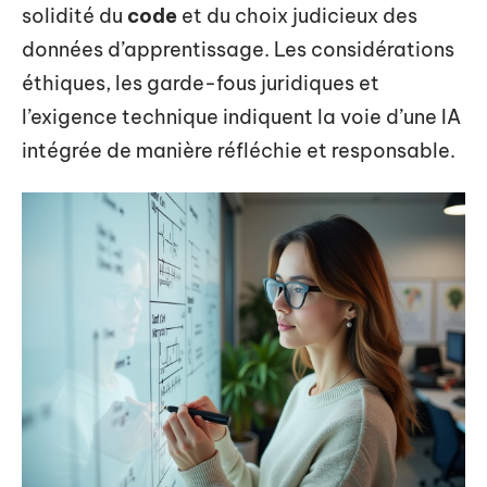
solidité du
code
et du choix judicieux des
données d’apprentissage. Les considérations
éthiques, les garde-fous juridiques et
l’exigence technique indiquent la voie d’une IA
intégrée de manière réfléchie et responsable.