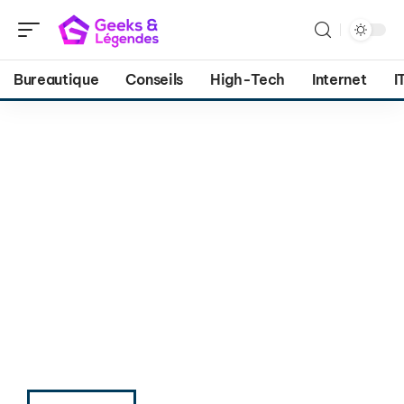
Bureautique
Conseils
High-Tech
Internet
I