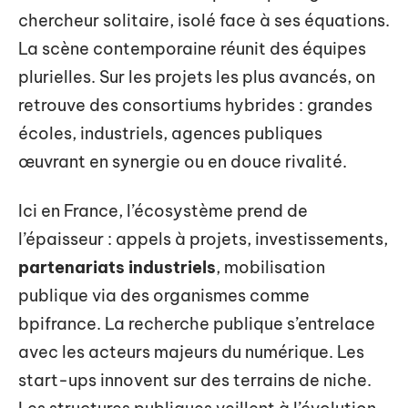
chercheur solitaire, isolé face à ses équations.
La scène contemporaine réunit des équipes
plurielles. Sur les projets les plus avancés, on
retrouve des consortiums hybrides : grandes
écoles, industriels, agences publiques
œuvrant en synergie ou en douce rivalité.
Ici en France, l’écosystème prend de
l’épaisseur : appels à projets, investissements,
partenariats industriels
, mobilisation
publique via des organismes comme
bpifrance. La recherche publique s’entrelace
avec les acteurs majeurs du numérique. Les
start-ups innovent sur des terrains de niche.