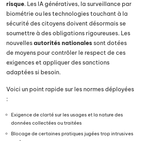
risque
. Les IA génératives, la surveillance par
biométrie ou les technologies touchant à la
sécurité des citoyens doivent désormais se
soumettre à des obligations rigoureuses. Les
nouvelles
autorités nationales
sont dotées
de moyens pour contrôler le respect de ces
exigences et appliquer des sanctions
adaptées si besoin.
Voici un point rapide sur les normes déployées
:
Exigence de clarté sur les usages et la nature des
données collectées ou traitées
Blocage de certaines pratiques jugées trop intrusives