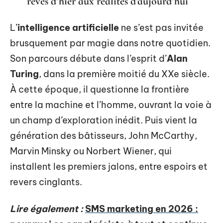
rêves d’hier aux réalités d’aujourd’hui
L’
intelligence artificielle
ne s’est pas invitée
brusquement par magie dans notre quotidien.
Son parcours débute dans l’esprit d’
Alan
Turing
, dans la première moitié du XXe siècle.
À cette époque, il questionne la frontière
entre la machine et l’homme, ouvrant la voie à
un champ d’exploration inédit. Puis vient la
génération des bâtisseurs, John McCarthy,
Marvin Minsky ou Norbert Wiener, qui
installent les premiers jalons, entre espoirs et
revers cinglants.
Lire également :
SMS marketing en 2026 :