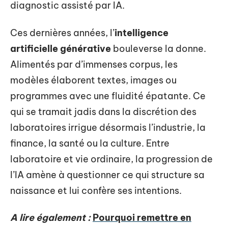
diagnostic assisté par IA.
Ces dernières années, l’
intelligence
artificielle générative
bouleverse la donne.
Alimentés par d’immenses corpus, les
modèles élaborent textes, images ou
programmes avec une fluidité épatante. Ce
qui se tramait jadis dans la discrétion des
laboratoires irrigue désormais l’industrie, la
finance, la santé ou la culture. Entre
laboratoire et vie ordinaire, la progression de
l’IA amène à questionner ce qui structure sa
naissance et lui confère ses intentions.
A lire également :
Pourquoi remettre en