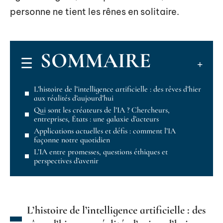
personne ne tient les rênes en solitaire.
SOMMAIRE
L’histoire de l’intelligence artificielle : des rêves d’hier
aux réalités d’aujourd’hui
Qui sont les créateurs de l’IA ? Chercheurs,
entreprises, États : une galaxie d’acteurs
Applications actuelles et défis : comment l’IA
façonne notre quotidien
L’IA entre promesses, questions éthiques et
perspectives d’avenir
L’histoire de l’intelligence artificielle : des