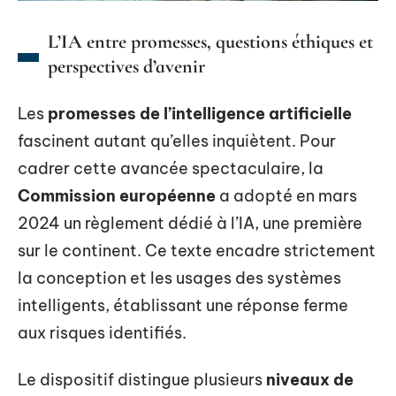
L’IA entre promesses, questions éthiques et
perspectives d’avenir
Les
promesses de l’intelligence artificielle
fascinent autant qu’elles inquiètent. Pour
cadrer cette avancée spectaculaire, la
Commission européenne
a adopté en mars
2024 un règlement dédié à l’IA, une première
sur le continent. Ce texte encadre strictement
la conception et les usages des systèmes
intelligents, établissant une réponse ferme
aux risques identifiés.
Le dispositif distingue plusieurs
niveaux de