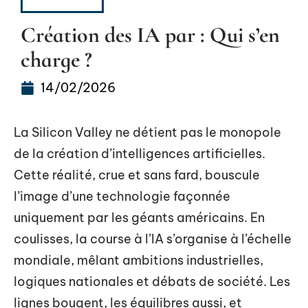
CONSEILS
Création des IA par : Qui s’en
charge ?
14/02/2026
La Silicon Valley ne détient pas le monopole
de la création d’intelligences artificielles.
Cette réalité, crue et sans fard, bouscule
l’image d’une technologie façonnée
uniquement par les géants américains. En
coulisses, la course à l’IA s’organise à l’échelle
mondiale, mêlant ambitions industrielles,
logiques nationales et débats de société. Les
lignes bougent, les équilibres aussi, et