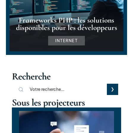
Frameworks PHP : les solutions
disponibles pour les développeurs
INTERNET
Recherche
Sous les projecteurs