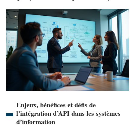
Enjeux, bénéfices et défis de
l’intégration d’API dans les systèmes
d’information