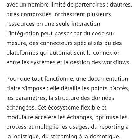
avec un nombre limité de partenaires ; d’autres,
dites composites, orchestrent plusieurs
ressources en une seule interaction.
L’intégration peut passer par du code sur
mesure, des connecteurs spécialisés ou des
plateformes qui automatisent la connexion
entre les systèmes et la gestion des workflows.
Pour que tout fonctionne, une documentation
claire s’impose : elle détaille les points d’accès,
les paramètres, la structure des données
échangées. Cet écosystème flexible et
modulaire accélère les échanges, optimise les
process et multiplie les usages, du reporting à
la logistique, du streaming à la domotique.