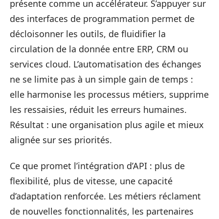
présente comme un accélérateur. S’appuyer sur
des interfaces de programmation permet de
décloisonner les outils, de fluidifier la
circulation de la donnée entre ERP, CRM ou
services cloud. L’automatisation des échanges
ne se limite pas à un simple gain de temps :
elle harmonise les processus métiers, supprime
les ressaisies, réduit les erreurs humaines.
Résultat : une organisation plus agile et mieux
alignée sur ses priorités.
Ce que promet l’intégration d’API : plus de
flexibilité, plus de vitesse, une capacité
d’adaptation renforcée. Les métiers réclament
de nouvelles fonctionnalités, les partenaires