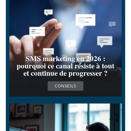
SMS marketing en 2026 :
pourquoi ce canal résiste à tout
et continue de progresser ?
CONSEILS