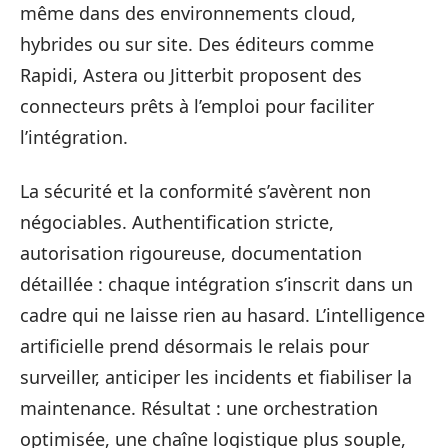
même dans des environnements cloud,
hybrides ou sur site. Des éditeurs comme
Rapidi, Astera ou Jitterbit proposent des
connecteurs prêts à l’emploi pour faciliter
l’intégration.
La sécurité et la conformité s’avèrent non
négociables. Authentification stricte,
autorisation rigoureuse, documentation
détaillée : chaque intégration s’inscrit dans un
cadre qui ne laisse rien au hasard. L’intelligence
artificielle prend désormais le relais pour
surveiller, anticiper les incidents et fiabiliser la
maintenance. Résultat : une orchestration
optimisée, une chaîne logistique plus souple,