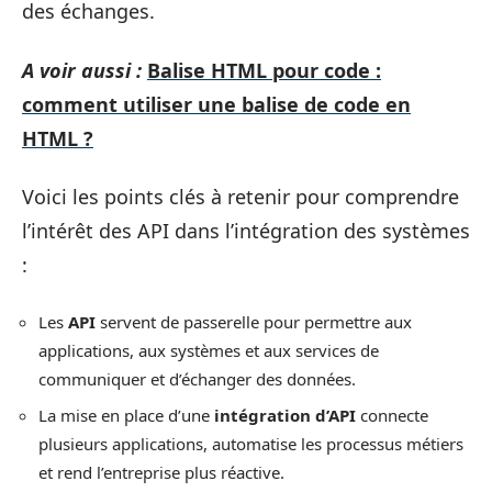
des échanges.
A voir aussi :
Balise HTML pour code :
comment utiliser une balise de code en
HTML ?
Voici les points clés à retenir pour comprendre
l’intérêt des API dans l’intégration des systèmes
:
Les
API
servent de passerelle pour permettre aux
applications, aux systèmes et aux services de
communiquer et d’échanger des données.
La mise en place d’une
intégration d’API
connecte
plusieurs applications, automatise les processus métiers
et rend l’entreprise plus réactive.