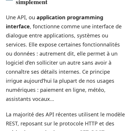
simplement
Une API, ou
application programming
interface
, fonctionne comme une interface de
dialogue entre applications, systèmes ou
services. Elle expose certaines fonctionnalités
ou données : autrement dit, elle permet à un
logiciel d’en solliciter un autre sans avoir à
connaître ses détails internes. Ce principe
irrigue aujourd’hui la plupart de nos usages
numériques : paiement en ligne, météo,
assistants vocaux…
La majorité des API récentes utilisent le modèle
REST, reposant sur le protocole HTTP et des