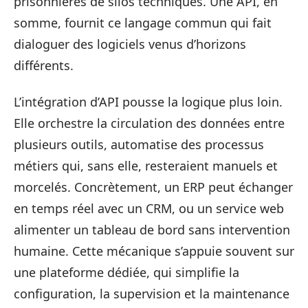
prisonnières de silos techniques. Une API, en
somme, fournit ce langage commun qui fait
dialoguer des logiciels venus d’horizons
différents.
L’intégration d’API pousse la logique plus loin.
Elle orchestre la circulation des données entre
plusieurs outils, automatise des processus
métiers qui, sans elle, resteraient manuels et
morcelés. Concrètement, un ERP peut échanger
en temps réel avec un CRM, ou un service web
alimenter un tableau de bord sans intervention
humaine. Cette mécanique s’appuie souvent sur
une plateforme dédiée, qui simplifie la
configuration, la supervision et la maintenance