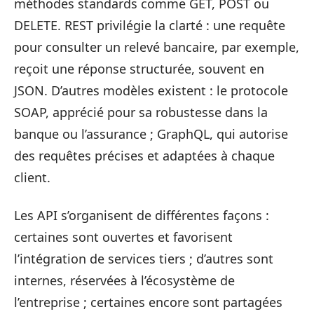
méthodes standards comme GET, POST ou
DELETE. REST privilégie la clarté : une requête
pour consulter un relevé bancaire, par exemple,
reçoit une réponse structurée, souvent en
JSON. D’autres modèles existent : le protocole
SOAP, apprécié pour sa robustesse dans la
banque ou l’assurance ; GraphQL, qui autorise
des requêtes précises et adaptées à chaque
client.
Les API s’organisent de différentes façons :
certaines sont ouvertes et favorisent
l’intégration de services tiers ; d’autres sont
internes, réservées à l’écosystème de
l’entreprise ; certaines encore sont partagées