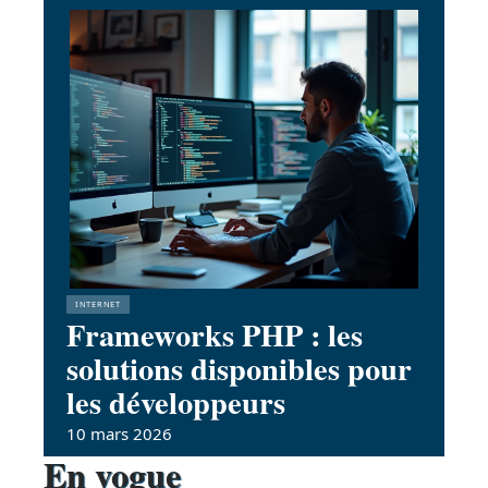
INTERNET
Frameworks PHP : les
solutions disponibles pour
les développeurs
10 mars 2026
En vogue