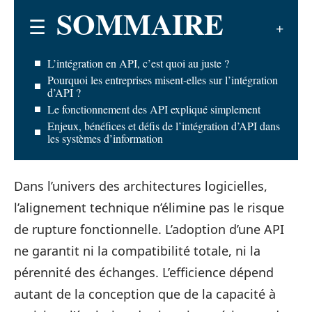
SOMMAIRE
L’intégration en API, c’est quoi au juste ?
Pourquoi les entreprises misent-elles sur l’intégration
d’API ?
Le fonctionnement des API expliqué simplement
Enjeux, bénéfices et défis de l’intégration d’API dans
les systèmes d’information
Dans l’univers des architectures logicielles,
l’alignement technique n’élimine pas le risque
de rupture fonctionnelle. L’adoption d’une API
ne garantit ni la compatibilité totale, ni la
pérennité des échanges. L’efficience dépend
autant de la conception que de la capacité à