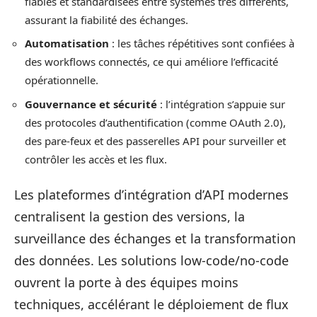
fiables et standardisées entre systèmes très différents,
assurant la fiabilité des échanges.
Automatisation
: les tâches répétitives sont confiées à
des workflows connectés, ce qui améliore l’efficacité
opérationnelle.
Gouvernance et sécurité
: l’intégration s’appuie sur
des protocoles d’authentification (comme OAuth 2.0),
des pare-feux et des passerelles API pour surveiller et
contrôler les accès et les flux.
Les plateformes d’intégration d’API modernes
centralisent la gestion des versions, la
surveillance des échanges et la transformation
des données. Les solutions low-code/no-code
ouvrent la porte à des équipes moins
techniques, accélérant le déploiement de flux