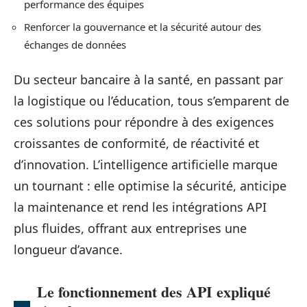
performance des équipes
Renforcer la gouvernance et la sécurité autour des
échanges de données
Du secteur bancaire à la santé, en passant par
la logistique ou l’éducation, tous s’emparent de
ces solutions pour répondre à des exigences
croissantes de conformité, de réactivité et
d’innovation. L’intelligence artificielle marque
un tournant : elle optimise la sécurité, anticipe
la maintenance et rend les intégrations API
plus fluides, offrant aux entreprises une
longueur d’avance.
Le fonctionnement des API expliqué