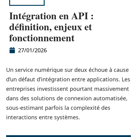
INTERNET
Intégration en API :
définition, enjeux et
fonctionnement
27/01/2026
Un service numérique sur deux échoue à cause
d’un défaut d’intégration entre applications. Les
entreprises investissent pourtant massivement
dans des solutions de connexion automatisée,
sous-estimant parfois la complexité des
interactions entre systèmes.