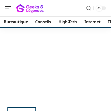
Bureautique
Conseils
High-Tech
Internet
I