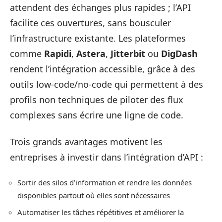
attendent des échanges plus rapides ; l’API
facilite ces ouvertures, sans bousculer
l’infrastructure existante. Les plateformes
comme
Rapidi
,
Astera
,
Jitterbit
ou
DigDash
rendent l’intégration accessible, grâce à des
outils low-code/no-code qui permettent à des
profils non techniques de piloter des flux
complexes sans écrire une ligne de code.
Trois grands avantages motivent les
entreprises à investir dans l’intégration d’API :
Sortir des silos d’information et rendre les données
disponibles partout où elles sont nécessaires
Automatiser les tâches répétitives et améliorer la