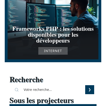
Frameworks PHP : les solutions
disponibles pour les
développeurs
INTERNET
Recherche
Sous les projecteurs