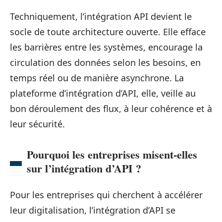
Techniquement, l’intégration API devient le
socle de toute architecture ouverte. Elle efface
les barrières entre les systèmes, encourage la
circulation des données selon les besoins, en
temps réel ou de manière asynchrone. La
plateforme d’intégration d’API, elle, veille au
bon déroulement des flux, à leur cohérence et à
leur sécurité.
Pourquoi les entreprises misent-elles
sur l’intégration d’API ?
Pour les entreprises qui cherchent à accélérer
leur digitalisation, l’intégration d’API se