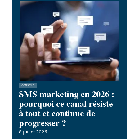
CONSEILS
SMS marketing en 2026 :
pourquoi ce canal résiste
à tout et continue de
progresser ?
8 juillet 2026