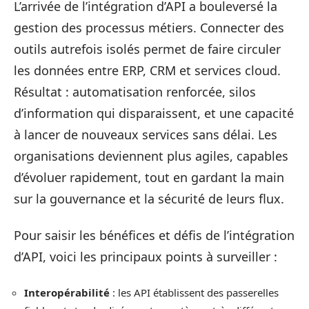
L’arrivée de l’intégration d’API a bouleversé la
gestion des processus métiers. Connecter des
outils autrefois isolés permet de faire circuler
les données entre ERP, CRM et services cloud.
Résultat : automatisation renforcée, silos
d’information qui disparaissent, et une capacité
à lancer de nouveaux services sans délai. Les
organisations deviennent plus agiles, capables
d’évoluer rapidement, tout en gardant la main
sur la gouvernance et la sécurité de leurs flux.
Pour saisir les bénéfices et défis de l’intégration
d’API, voici les principaux points à surveiller :
Interopérabilité
: les API établissent des passerelles