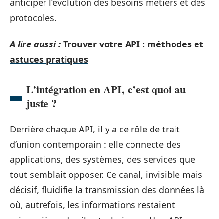
anticiper l’évolution des besoins métiers et des
protocoles.
A lire aussi :
Trouver votre API : méthodes et
astuces pratiques
L’intégration en API, c’est quoi au
juste ?
Derrière chaque API, il y a ce rôle de trait
d’union contemporain : elle connecte des
applications, des systèmes, des services que
tout semblait opposer. Ce canal, invisible mais
décisif, fluidifie la transmission des données là
où, autrefois, les informations restaient