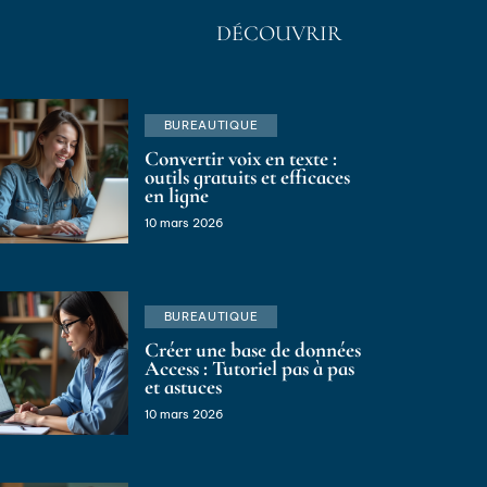
DÉCOUVRIR
BUREAUTIQUE
Convertir voix en texte :
outils gratuits et efficaces
en ligne
10 mars 2026
BUREAUTIQUE
Créer une base de données
Access : Tutoriel pas à pas
et astuces
10 mars 2026