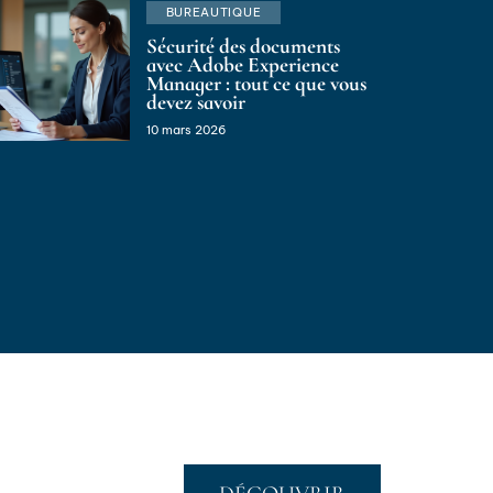
BUREAUTIQUE
Sécurité des documents
avec Adobe Experience
Manager : tout ce que vous
devez savoir
10 mars 2026