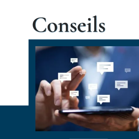
Conseils