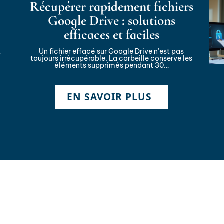
Récupérer rapidement fichiers
Google Drive : solutions
efficaces et faciles
t
Un fichier effacé sur Google Drive n’est pas
toujours irrécupérable. La corbeille conserve les
éléments supprimés pendant 30
…
EN SAVOIR PLUS