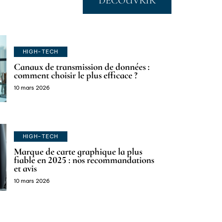
DÉCOUVRIR
HIGH-TECH
Canaux de transmission de données :
comment choisir le plus efficace ?
10 mars 2026
HIGH-TECH
Marque de carte graphique la plus
fiable en 2025 : nos recommandations
et avis
10 mars 2026