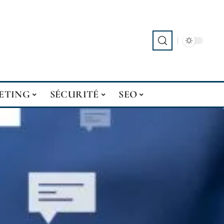
ETING
SÉCURITÉ
SEO