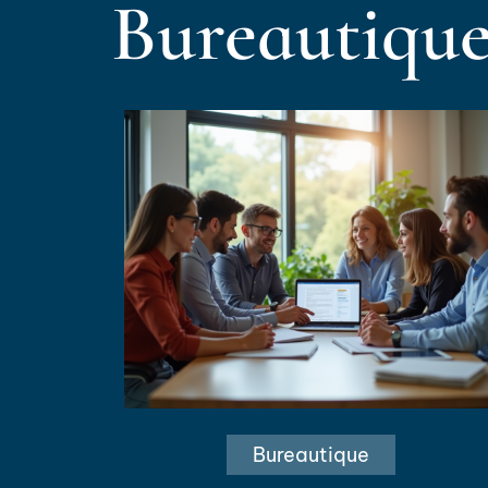
Bureautiqu
Bureautique