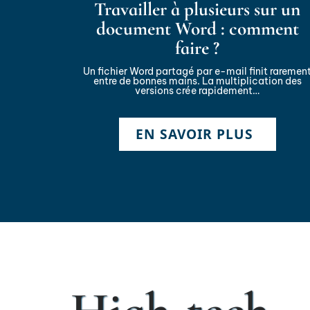
Travailler à plusieurs sur un
document Word : comment
faire ?
Un fichier Word partagé par e-mail finit raremen
entre de bonnes mains. La multiplication des
versions crée rapidement
…
EN SAVOIR PLUS