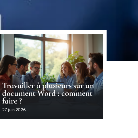
Travailler à plusieurs sur un
document Word : comment
faire ?
27 juin 2026