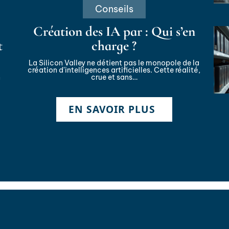
Conseils
Création des IA par : Qui s’en
t
charge ?
La Silicon Valley ne détient pas le monopole de la
création d'intelligences artificielles. Cette réalité,
n
crue et sans
…
EN SAVOIR PLUS