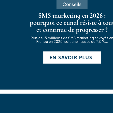
Conseils
SMS marketing en 2026 :
pourquoi ce canal résiste à tou
et continue de progresser ?
Plus de 15 milliards de SMS marketing envoyés e
France en 2025, soit une hausse de 7,5 %
…
EN SAVOIR PLUS