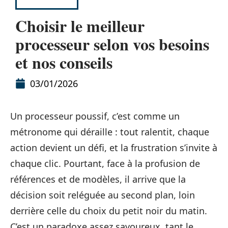
HIGH-TECH
Choisir le meilleur
processeur selon vos besoins
et nos conseils
03/01/2026
Un processeur poussif, c’est comme un
métronome qui déraille : tout ralentit, chaque
action devient un défi, et la frustration s’invite à
chaque clic. Pourtant, face à la profusion de
références et de modèles, il arrive que la
décision soit reléguée au second plan, loin
derrière celle du choix du petit noir du matin.
C’est un paradoxe assez savoureux, tant le