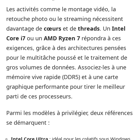
Les activités comme le montage vidéo, la
retouche photo ou le streaming nécessitent
davantage de
cœurs
et de
threads
. Un
Intel
Core i7
ou un
AMD Ryzen 7
répondra à ces
exigences, grâce à des architectures pensées
pour le multitâche poussé et le traitement de
gros volumes de données. Associez-les à une
mémoire vive rapide (DDR5) et à une carte
graphique performante pour tirer le meilleur
parti de ces processeurs.
Parmi les modèles à privilégier, deux références
se démarquent :
Intel Core Ultra
: idéal pour les créatifs sous Windows,