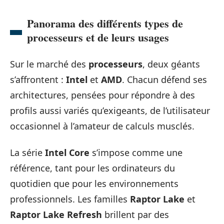
Panorama des différents types de
processeurs et de leurs usages
Sur le marché des
processeurs
, deux géants
s’affrontent :
Intel
et
AMD
. Chacun défend ses
architectures, pensées pour répondre à des
profils aussi variés qu’exigeants, de l’utilisateur
occasionnel à l’amateur de calculs musclés.
La série
Intel Core
s’impose comme une
référence, tant pour les ordinateurs du
quotidien que pour les environnements
professionnels. Les familles
Raptor Lake
et
Raptor Lake Refresh
brillent par des