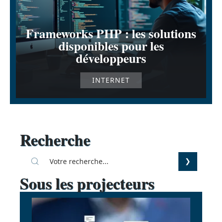
Frameworks PHP : les solutions
disponibles pour les
développeurs
INTERNET
Recherche
Sous les projecteurs