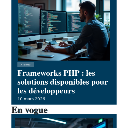
INTERNET
Frameworks PHP : les
solutions disponibles pour
les développeurs
10 mars 2026
En vogue