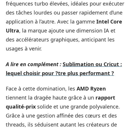
fréquences turbo élevées, idéales pour exécuter
des tâches lourdes ou passer rapidement d’une
application à l’autre. Avec la gamme
Intel Core
Ultra
, la marque ajoute une dimension IA et
des accélérateurs graphiques, anticipant les
usages à venir.
A lire en complément :
Sublimation ou Cricut :
lequel choisir pour ?tre plus performant ?
Face à cette domination, les
AMD Ryzen
tiennent la dragée haute grâce à un
rapport
qualité-prix
solide et une grande polyvalence.
Grâce à une gestion affinée des cœurs et des
threads, ils séduisent autant les créateurs de