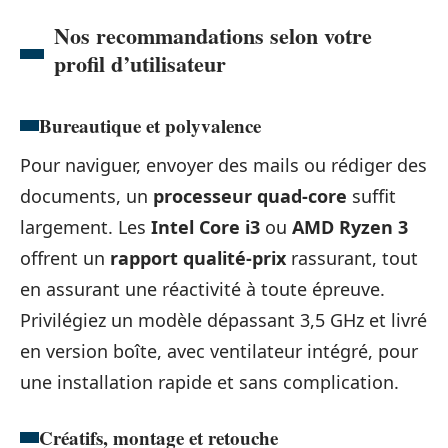
Nos recommandations selon votre
profil d’utilisateur
Bureautique et polyvalence
Pour naviguer, envoyer des mails ou rédiger des
documents, un
processeur quad-core
suffit
largement. Les
Intel Core i3
ou
AMD Ryzen 3
offrent un
rapport qualité-prix
rassurant, tout
en assurant une réactivité à toute épreuve.
Privilégiez un modèle dépassant 3,5 GHz et livré
en version boîte, avec ventilateur intégré, pour
une installation rapide et sans complication.
Créatifs, montage et retouche