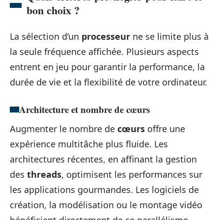
bon choix ?
La sélection d’un
processeur
ne se limite plus à
la seule fréquence affichée. Plusieurs aspects
entrent en jeu pour garantir la performance, la
durée de vie et la flexibilité de votre ordinateur.
Architecture et nombre de cœurs
Augmenter le nombre de
cœurs
offre une
expérience multitâche plus fluide. Les
architectures récentes, en affinant la gestion
des
threads
, optimisent les performances sur
les applications gourmandes. Les logiciels de
création, la modélisation ou le montage vidéo