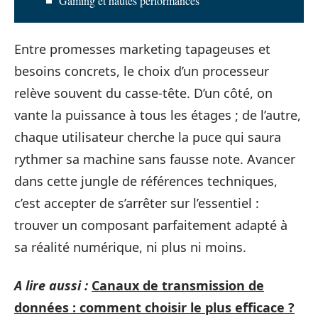
Gaming et hautes performances
Entre promesses marketing tapageuses et
besoins concrets, le choix d’un processeur
relève souvent du casse-tête. D’un côté, on
vante la puissance à tous les étages ; de l’autre,
chaque utilisateur cherche la puce qui saura
rythmer sa machine sans fausse note. Avancer
dans cette jungle de références techniques,
c’est accepter de s’arrêter sur l’essentiel :
trouver un composant parfaitement adapté à
sa réalité numérique, ni plus ni moins.
A lire aussi :
Canaux de transmission de
données : comment choisir le plus efficace ?