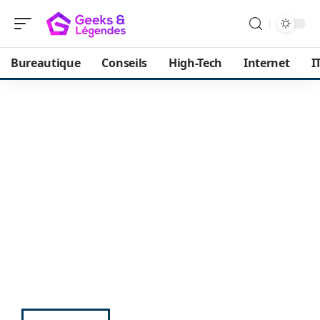
Bureautique
Conseils
High-Tech
Internet
I