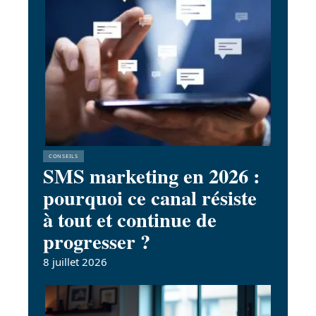
CONSEILS
SMS marketing en 2026 :
pourquoi ce canal résiste
à tout et continue de
progresser ?
8 juillet 2026