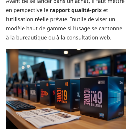
Avant de se lancer dans un achat, il faut mettre
en perspective le
rapport qualité-prix
et
l’utilisation réelle prévue. Inutile de viser un
modèle haut de gamme si l’usage se cantonne
à la bureautique ou à la consultation web.