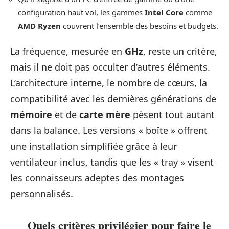
configuration haut vol, les gammes
Intel Core
comme
AMD Ryzen
couvrent l’ensemble des besoins et budgets.
La fréquence, mesurée en
GHz
, reste un critère,
mais il ne doit pas occulter d’autres éléments.
L’architecture interne, le nombre de cœurs, la
compatibilité avec les dernières générations de
mémoire
et de
carte mère
pèsent tout autant
dans la balance. Les versions « boîte » offrent
une installation simplifiée grâce à leur
ventilateur inclus, tandis que les « tray » visent
les connaisseurs adeptes des montages
personnalisés.
Quels critères privilégier pour faire le