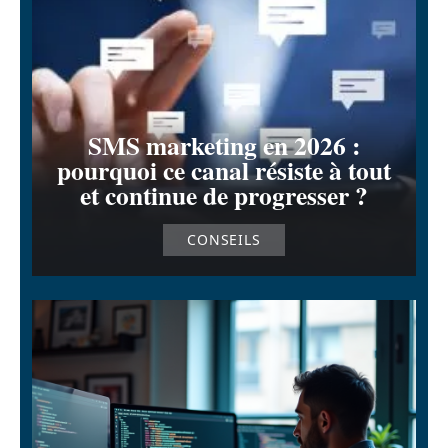
SMS marketing en 2026 :
pourquoi ce canal résiste à tout
et continue de progresser ?
CONSEILS