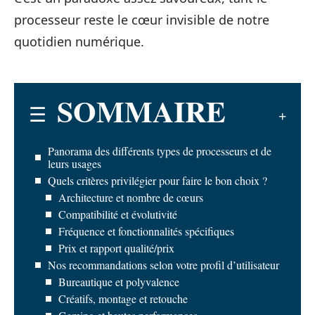
processeur reste le cœur invisible de notre
quotidien numérique.
SOMMAIRE
Panorama des différents types de processeurs et de
leurs usages
Quels critères privilégier pour faire le bon choix ?
Architecture et nombre de cœurs
Compatibilité et évolutivité
Fréquence et fonctionnalités spécifiques
Prix et rapport qualité/prix
Nos recommandations selon votre profil d’utilisateur
Bureautique et polyvalence
Créatifs, montage et retouche