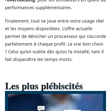
performances supplémentaires.
Finalement, tout se joue entre votre usage réel
et les moyens disponibles. L’offre actuelle
permet de dénicher un processeur qui s’accorde
parfaitement à chaque profil. Le vrai bon choix
? Celui qu’on oublie dès qu’on l’a installé, tant il
fait disparaître les temps morts.
Les plus plébiscités