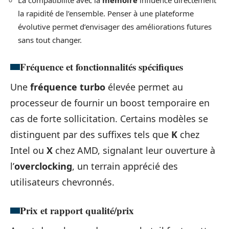
La compatibilité avec la
mémoire
influence directement
la rapidité de l’ensemble. Penser à une plateforme
évolutive permet d’envisager des améliorations futures
sans tout changer.
Fréquence et fonctionnalités spécifiques
Une
fréquence turbo
élevée permet au
processeur de fournir un boost temporaire en
cas de forte sollicitation. Certains modèles se
distinguent par des suffixes tels que
K
chez
Intel ou
X
chez AMD, signalant leur ouverture à
l’
overclocking
, un terrain apprécié des
utilisateurs chevronnés.
Prix et rapport qualité/prix