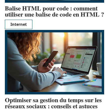
Balise HTML pour code : comment
utiliser une balise de code en HTML ?
Internet
Optimiser sa gestion du temps sur les
réseaux sociaux : conseils et astuces