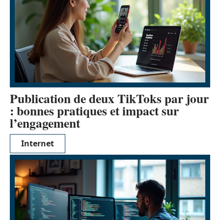
Publication de deux TikToks par jour
: bonnes pratiques et impact sur
l’engagement
Internet