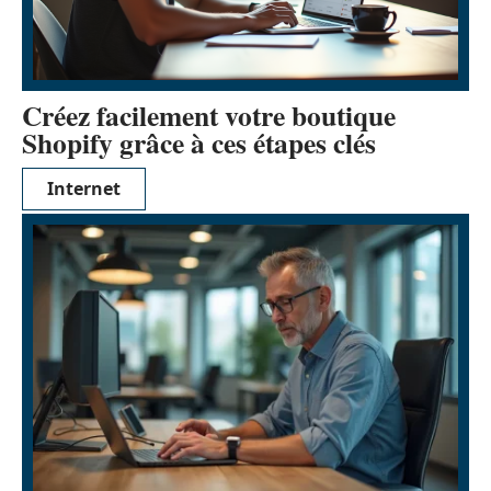
Créez facilement votre boutique
Shopify grâce à ces étapes clés
Internet