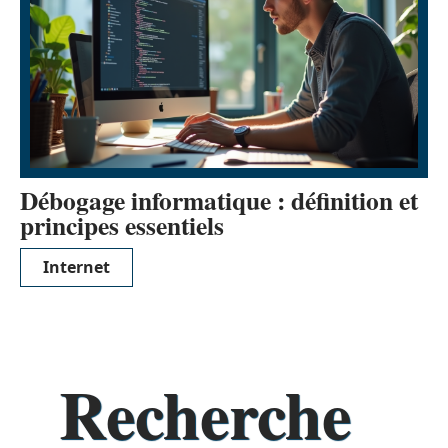
Débogage informatique : définition et
principes essentiels
Internet
Recherche