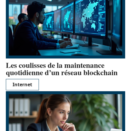
Les coulisses de la maintenance
quotidienne d’un réseau blockchain
Internet