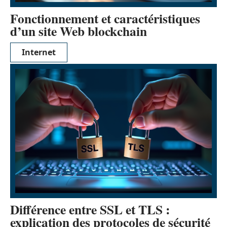
Fonctionnement et caractéristiques
d’un site Web blockchain
Internet
Différence entre SSL et TLS :
explication des protocoles de sécurité