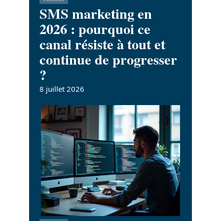
SMS marketing en
2026 : pourquoi ce
canal résiste à tout et
continue de progresser
?
8 juillet 2026