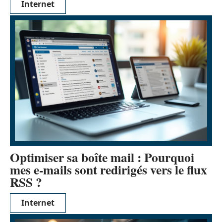
Internet
Optimiser sa boîte mail : Pourquoi
mes e-mails sont redirigés vers le flux
RSS ?
Internet