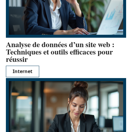
Analyse de données d’un site web :
Techniques et outils efficaces pour
réussir
Internet