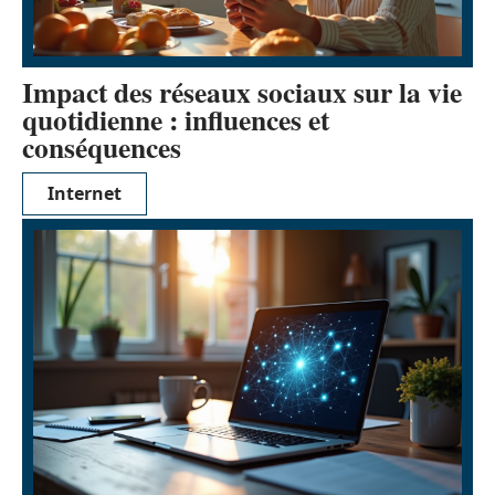
Impact des réseaux sociaux sur la vie
quotidienne : influences et
conséquences
Internet