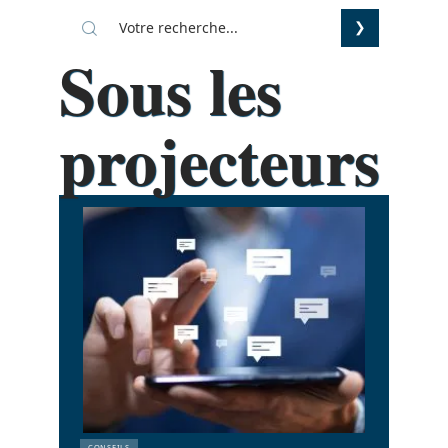
Sous les
projecteurs
CONSEILS