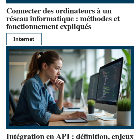
Connecter des ordinateurs à un
réseau informatique : méthodes et
fonctionnement expliqués
Internet
Intégration en API : définition, enjeux