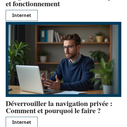
et fonctionnement
Internet
Déverrouiller la navigation privée :
Comment et pourquoi le faire ?
Internet