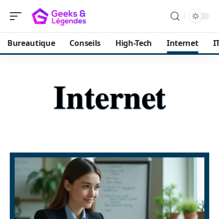
Bureautique
Conseils
High-Tech
Internet
I
Internet