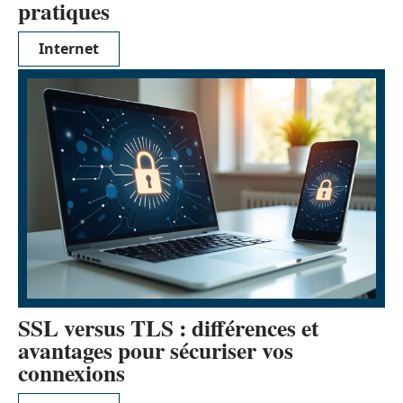
pratiques
Internet
SSL versus TLS : différences et
avantages pour sécuriser vos
connexions