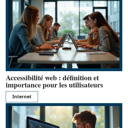
Accessibilité web : définition et
importance pour les utilisateurs
Internet