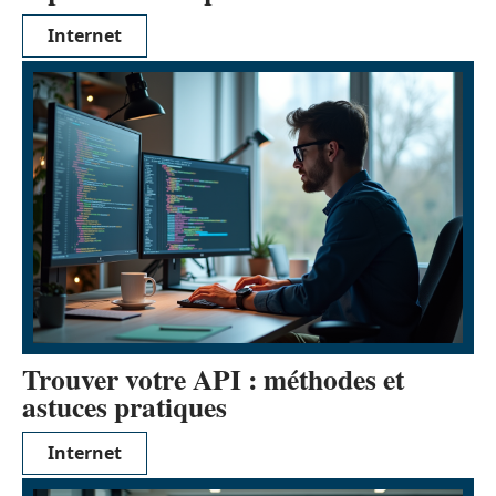
Internet
Trouver votre API : méthodes et
astuces pratiques
Internet