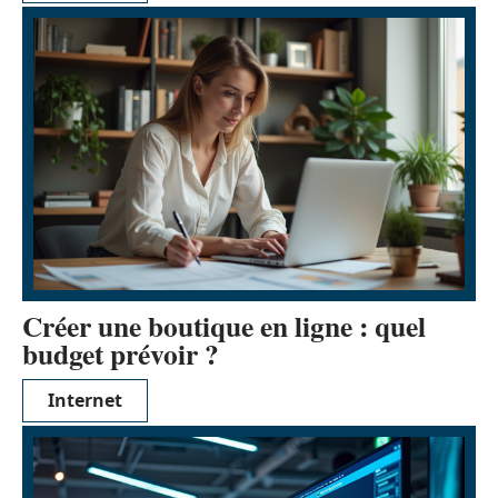
Créer une boutique en ligne : quel
budget prévoir ?
Internet