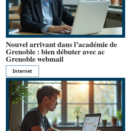
Nouvel arrivant dans l’académie de
Grenoble : bien débuter avec ac
Grenoble webmail
Internet