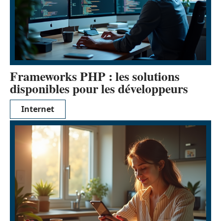
Frameworks PHP : les solutions
disponibles pour les développeurs
Internet