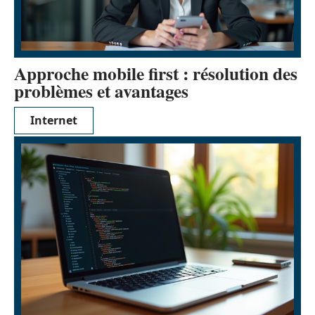
Approche mobile first : résolution des
problèmes et avantages
Internet