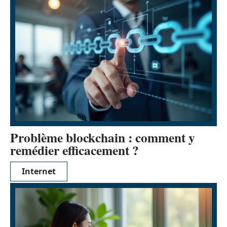
Problème blockchain : comment y
remédier efficacement ?
Internet