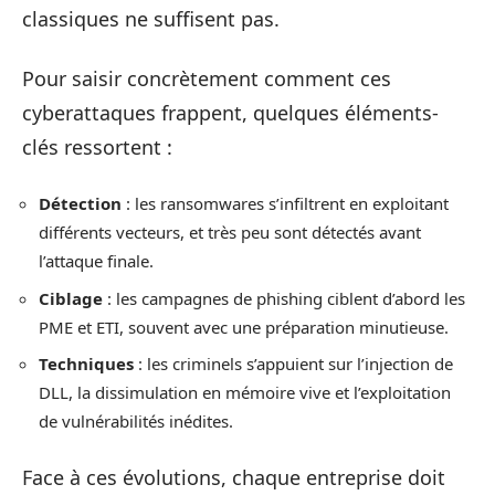
classiques ne suffisent pas.
Pour saisir concrètement comment ces
cyberattaques frappent, quelques éléments-
clés ressortent :
Détection
: les ransomwares s’infiltrent en exploitant
différents vecteurs, et très peu sont détectés avant
l’attaque finale.
Ciblage
: les campagnes de phishing ciblent d’abord les
PME et ETI, souvent avec une préparation minutieuse.
Techniques
: les criminels s’appuient sur l’injection de
DLL, la dissimulation en mémoire vive et l’exploitation
de vulnérabilités inédites.
Face à ces évolutions, chaque entreprise doit