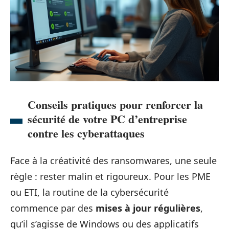
Conseils pratiques pour renforcer la
sécurité de votre PC d’entreprise
contre les cyberattaques
Face à la créativité des ransomwares, une seule
règle : rester malin et rigoureux. Pour les PME
ou ETI, la routine de la cybersécurité
commence par des
mises à jour régulières
,
qu’il s’agisse de Windows ou des applicatifs