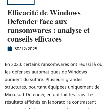
SÉCURITÉ
Efficacité de Windows
Defender face aux
ransomwares : analyse et
conseils efficaces
30/12/2025
En 2023, certains ransomwares ont réussi là où
les défenses automatiques de Windows
auraient dû suffire. Plusieurs grandes
structures, pourtant équipées uniquement de
Microsoft Defender, en ont fait les frais. Les
résultats affichés en laboratoire contrastent