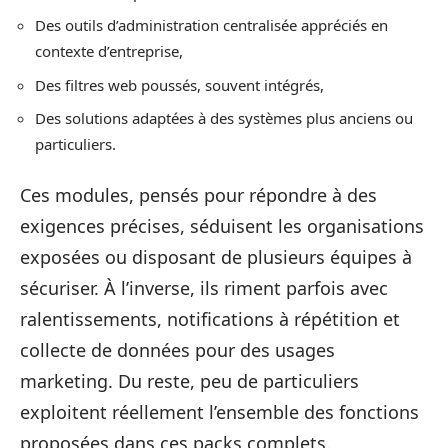
Des outils d’administration centralisée appréciés en
contexte d’entreprise,
Des filtres web poussés, souvent intégrés,
Des solutions adaptées à des systèmes plus anciens ou
particuliers.
Ces modules, pensés pour répondre à des
exigences précises, séduisent les organisations
exposées ou disposant de plusieurs équipes à
sécuriser. À l’inverse, ils riment parfois avec
ralentissements, notifications à répétition et
collecte de données pour des usages
marketing. Du reste, peu de particuliers
exploitent réellement l’ensemble des fonctions
proposées dans ces packs complets.