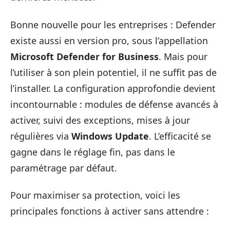
Bonne nouvelle pour les entreprises : Defender
existe aussi en version pro, sous l’appellation
Microsoft Defender for Business
. Mais pour
l’utiliser à son plein potentiel, il ne suffit pas de
l’installer. La configuration approfondie devient
incontournable : modules de défense avancés à
activer, suivi des exceptions, mises à jour
régulières via
Windows Update
. L’efficacité se
gagne dans le réglage fin, pas dans le
paramétrage par défaut.
Pour maximiser sa protection, voici les
principales fonctions à activer sans attendre :