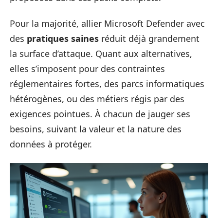
Pour la majorité, allier Microsoft Defender avec
des
pratiques saines
réduit déjà grandement
la surface d’attaque. Quant aux alternatives,
elles s’imposent pour des contraintes
réglementaires fortes, des parcs informatiques
hétérogènes, ou des métiers régis par des
exigences pointues. À chacun de jauger ses
besoins, suivant la valeur et la nature des
données à protéger.