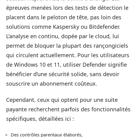
épreuves menées lors des tests de détection le
placent dans le peloton de tête, pas loin des
solutions comme Kaspersky ou Bitdefender.
L’analyse en continu, dopée par le cloud, lui
permet de bloquer la plupart des rançongiciels
qui circulent actuellement. Pour les utilisateurs
de Windows 10 et 11, utiliser Defender signifie
bénéficier d’une sécurité solide, sans devoir
souscrire un abonnement coûteux.
Cependant, ceux qui optent pour une suite
payante recherchent parfois des fonctionnalités
spécifiques, détaillées ici :
Des contrôles parentaux élaborés,