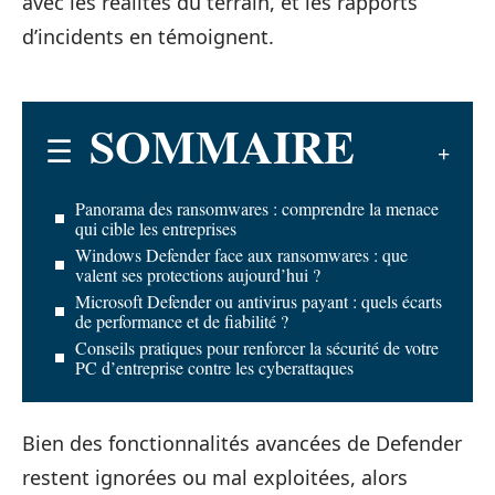
avec les réalités du terrain, et les rapports
d’incidents en témoignent.
SOMMAIRE
Panorama des ransomwares : comprendre la menace
qui cible les entreprises
Windows Defender face aux ransomwares : que
valent ses protections aujourd’hui ?
Microsoft Defender ou antivirus payant : quels écarts
de performance et de fiabilité ?
Conseils pratiques pour renforcer la sécurité de votre
PC d’entreprise contre les cyberattaques
Bien des fonctionnalités avancées de Defender
restent ignorées ou mal exploitées, alors