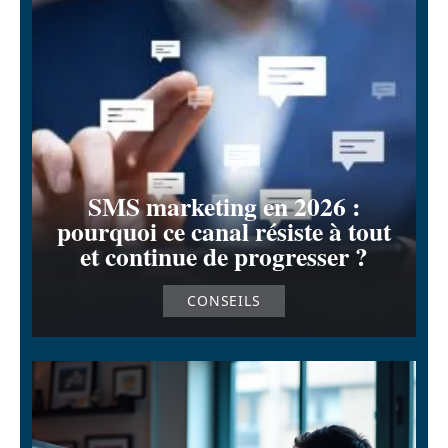
SMS marketing en 2026 :
pourquoi ce canal résiste à tout
et continue de progresser ?
CONSEILS