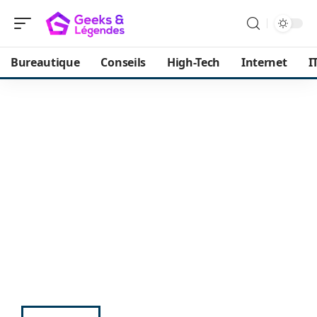
Bureautique
Conseils
High-Tech
Internet
I