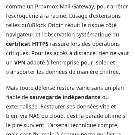
comme un Proxmox Mail Gateway, pour arrêter
l’escroquerie à la racine. L’usage d’extensions
telles qu’uBlock Origin réduit le risque côté
navigateur, et l’observation systématique du
certificat HTTPS
rassure lors des opérations
critiques. Pour les accès à distance, rien ne vaut
un
VPN
adapté à l’entreprise pour isoler et
transporter les données de manière chiffrée.
Mais toute défense restera vaine sans un plan
fiable de
sauvegarde indépendante
ou
externalisée. Restaurer ses données vite et
bien, via NAS ou cloud, c’est la parade ultime si
le pire survient. L’arsenal technique compte,
mais c’est l’humain à chaque poste qui fait la