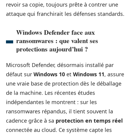
revoir sa copie, toujours prête à contrer une
attaque qui franchirait les défenses standards.
Windows Defender face aux
ransomwares : que valent ses
protections aujourd’hui ?
Microsoft Defender, désormais installé par
défaut sur
Windows 10
et
Windows 11
, assure
une vraie base de protection dès le déballage
de la machine. Les récentes études
indépendantes le montrent : sur les
ransomwares répandus, il tient souvent la
cadence grâce à sa
protection en temps réel
connectée au cloud. Ce système capte les