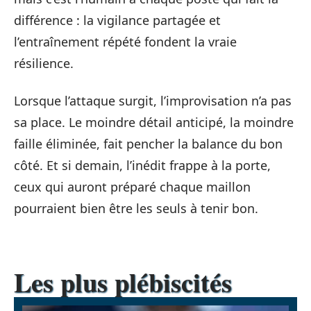
différence : la vigilance partagée et
l’entraînement répété fondent la vraie
résilience.
Lorsque l’attaque surgit, l’improvisation n’a pas
sa place. Le moindre détail anticipé, la moindre
faille éliminée, fait pencher la balance du bon
côté. Et si demain, l’inédit frappe à la porte,
ceux qui auront préparé chaque maillon
pourraient bien être les seuls à tenir bon.
Les plus plébiscités