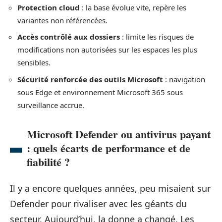
Protection cloud
: la base évolue vite, repère les
variantes non référencées.
Accès contrôlé aux dossiers
: limite les risques de
modifications non autorisées sur les espaces les plus
sensibles.
Sécurité renforcée des outils Microsoft
: navigation
sous Edge et environnement Microsoft 365 sous
surveillance accrue.
Microsoft Defender ou antivirus payant
: quels écarts de performance et de
fiabilité ?
Il y a encore quelques années, peu misaient sur
Defender pour rivaliser avec les géants du
secteur. Aujourd’hui, la donne a changé. Les