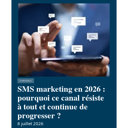
CONSEILS
SMS marketing en 2026 :
pourquoi ce canal résiste
à tout et continue de
progresser ?
8 juillet 2026