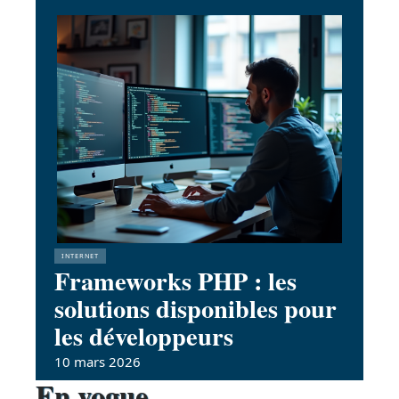
INTERNET
Frameworks PHP : les
solutions disponibles pour
les développeurs
10 mars 2026
En vogue