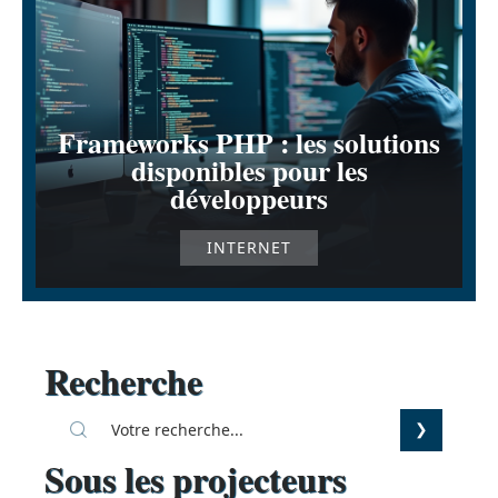
Frameworks PHP : les solutions
disponibles pour les
développeurs
INTERNET
Recherche
Sous les projecteurs