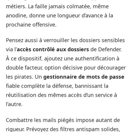
métiers. La faille jamais colmatée, même
anodine, donne une longueur d’avance à la
prochaine offensive.
Pensez aussi à verrouiller les dossiers sensibles
via l’
accès contrôlé aux dossiers
de Defender.
À ce dispositif, ajoutez une authentification à
double facteur, option décisive pour décourager
les pirates. Un
gestionnaire de mots de passe
fiable complète la défense, bannissant la
réutilisation des mêmes accès d’un service à
l’autre.
Combattre les mails piégés impose autant de
rigueur. Prévoyez des filtres antispam solides,