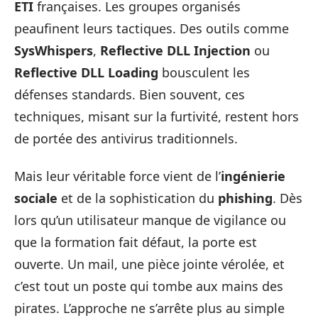
ETI
françaises. Les groupes organisés
peaufinent leurs tactiques. Des outils comme
SysWhispers
,
Reflective DLL Injection
ou
Reflective DLL Loading
bousculent les
défenses standards. Bien souvent, ces
techniques, misant sur la furtivité, restent hors
de portée des antivirus traditionnels.
Mais leur véritable force vient de l’
ingénierie
sociale
et de la sophistication du
phishing
. Dès
lors qu’un utilisateur manque de vigilance ou
que la formation fait défaut, la porte est
ouverte. Un mail, une pièce jointe vérolée, et
c’est tout un poste qui tombe aux mains des
pirates. L’approche ne s’arrête plus au simple