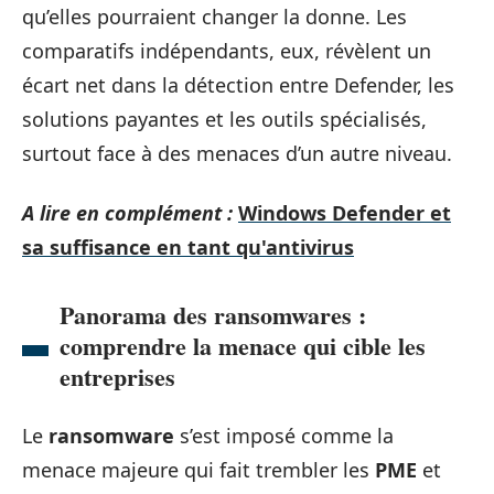
qu’elles pourraient changer la donne. Les
comparatifs indépendants, eux, révèlent un
écart net dans la détection entre Defender, les
solutions payantes et les outils spécialisés,
surtout face à des menaces d’un autre niveau.
A lire en complément :
Windows Defender et
sa suffisance en tant qu'antivirus
Panorama des ransomwares :
comprendre la menace qui cible les
entreprises
Le
ransomware
s’est imposé comme la
menace majeure qui fait trembler les
PME
et