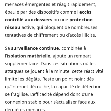
menaces émergentes et réagit rapidement,
épaulé par des dispositifs comme l’
accès
contrôlé aux dossiers
ou une
protection
réseau
active, qui bloquent de nombreuses
tentatives de chiffrement ou d’accès illicite.
Sa
surveillance continue
, combinée à
l’
isolation matérielle
, ajoute un rempart
supplémentaire. Dans ces situations où les
attaques se jouent à la minute, cette réactivité
limite les dégâts. Reste un point noir : dès
qu’Internet décroche, la capacité de détection
se fragilise. L’efficacité dépend donc d’une
connexion stable pour s’actualiser face aux
dernières menaces.