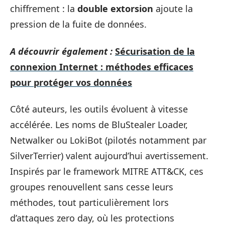
chiffrement : la
double extorsion
ajoute la
pression de la fuite de données.
A découvrir également :
Sécurisation de la
connexion Internet : méthodes efficaces
pour protéger vos données
Côté auteurs, les outils évoluent à vitesse
accélérée. Les noms de BluStealer Loader,
Netwalker ou LokiBot (pilotés notamment par
SilverTerrier) valent aujourd’hui avertissement.
Inspirés par le framework MITRE ATT&CK, ces
groupes renouvellent sans cesse leurs
méthodes, tout particulièrement lors
d’attaques zero day, où les protections