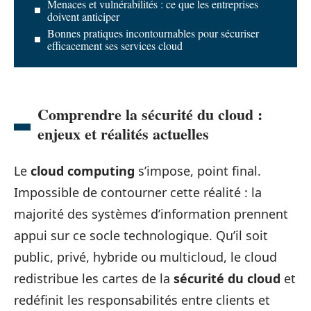
Menaces et vulnérabilités : ce que les entreprises
doivent anticiper
Bonnes pratiques incontournables pour sécuriser
efficacement ses services cloud
Comprendre la sécurité du cloud :
enjeux et réalités actuelles
Le
cloud computing
s’impose, point final.
Impossible de contourner cette réalité : la
majorité des systèmes d’information prennent
appui sur ce socle technologique. Qu’il soit
public, privé, hybride ou multicloud, le cloud
redistribue les cartes de la
sécurité du cloud
et
redéfinit les responsabilités entre clients et