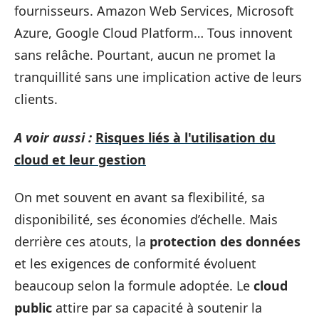
fournisseurs. Amazon Web Services, Microsoft
Azure, Google Cloud Platform… Tous innovent
sans relâche. Pourtant, aucun ne promet la
tranquillité sans une implication active de leurs
clients.
A voir aussi :
Risques liés à l'utilisation du
cloud et leur gestion
On met souvent en avant sa flexibilité, sa
disponibilité, ses économies d’échelle. Mais
derrière ces atouts, la
protection des données
et les exigences de conformité évoluent
beaucoup selon la formule adoptée. Le
cloud
public
attire par sa capacité à soutenir la