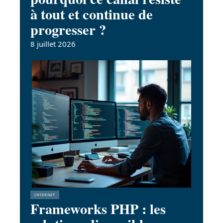
à tout et continue de
progresser ?
8 juillet 2026
INTERNET
Frameworks PHP : les