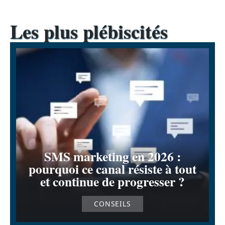
Les plus plébiscités
SMS marketing en 2026 :
pourquoi ce canal résiste à tout
et continue de progresser ?
CONSEILS