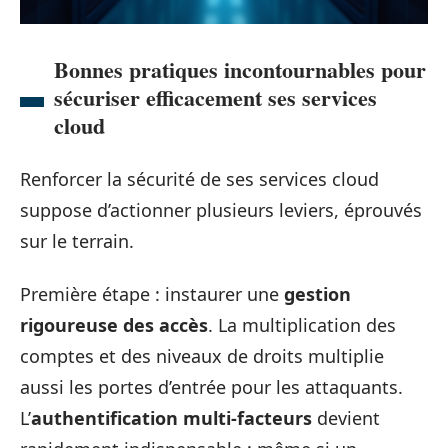
Bonnes pratiques incontournables pour
sécuriser efficacement ses services
cloud
Renforcer la sécurité de ses services cloud
suppose d’actionner plusieurs leviers, éprouvés
sur le terrain.
Première étape : instaurer une
gestion
rigoureuse des accès
. La multiplication des
comptes et des niveaux de droits multiplie
aussi les portes d’entrée pour les attaquants.
L’
authentification multi-facteurs
devient