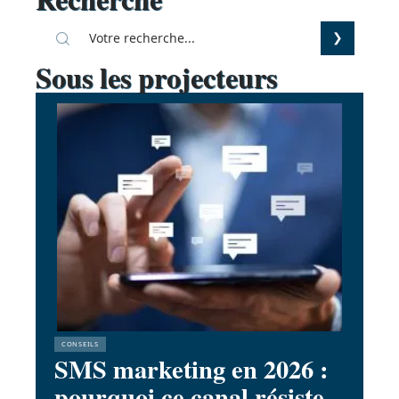
Sous les projecteurs
CONSEILS
SMS marketing en 2026 :
pourquoi ce canal résiste