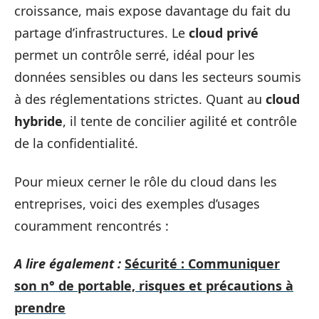
croissance, mais expose davantage du fait du
partage d’infrastructures. Le
cloud privé
permet un contrôle serré, idéal pour les
données sensibles ou dans les secteurs soumis
à des réglementations strictes. Quant au
cloud
hybride
, il tente de concilier agilité et contrôle
de la confidentialité.
Pour mieux cerner le rôle du cloud dans les
entreprises, voici des exemples d’usages
couramment rencontrés :
A lire également :
Sécurité : Communiquer
son n° de portable, risques et précautions à
prendre