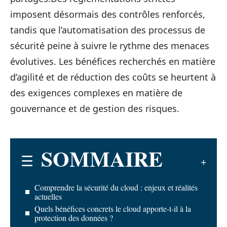
imposent désormais des contrôles renforcés,
tandis que l’automatisation des processus de
sécurité peine à suivre le rythme des menaces
évolutives. Les bénéfices recherchés en matière
d’agilité et de réduction des coûts se heurtent à
des exigences complexes en matière de
gouvernance et de gestion des risques.
SOMMAIRE
Comprendre la sécurité du cloud : enjeux et réalités
actuelles
Quels bénéfices concrets le cloud apporte-t-il à la
protection des données ?