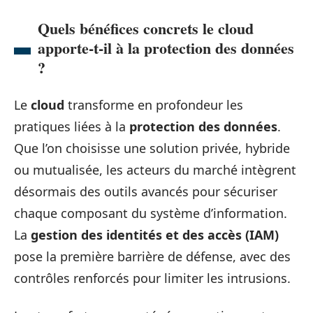
Quels bénéfices concrets le cloud
apporte-t-il à la protection des données
?
Le
cloud
transforme en profondeur les
pratiques liées à la
protection des données
.
Que l’on choisisse une solution privée, hybride
ou mutualisée, les acteurs du marché intègrent
désormais des outils avancés pour sécuriser
chaque composant du système d’information.
La
gestion des identités et des accès (IAM)
pose la première barrière de défense, avec des
contrôles renforcés pour limiter les intrusions.