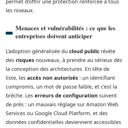
permet d’offrir une protection renforcée à tous
les niveaux.
Menaces et vulnérabilités : ce que les
entreprises doivent anticiper
L’adoption généralisée du
cloud public
révèle
des
risques
nouveaux, à prendre au sérieux dès
la conception des architectures. En tête de
liste, les
accès non autorisés
: un identifiant
compromis, un mot de passe faible, et c’est la
brèche. Les
erreurs de configuration
suivent
de près : un mauvais réglage sur Amazon Web
Services ou Google Cloud Platform, et des
données confidentielles deviennent accessibles