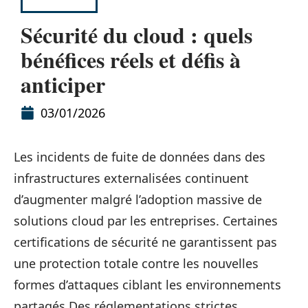
SÉCURITÉ
Sécurité du cloud : quels
bénéfices réels et défis à
anticiper
03/01/2026
Les incidents de fuite de données dans des
infrastructures externalisées continuent
d’augmenter malgré l’adoption massive de
solutions cloud par les entreprises. Certaines
certifications de sécurité ne garantissent pas
une protection totale contre les nouvelles
formes d’attaques ciblant les environnements
partagés.Des réglementations strictes