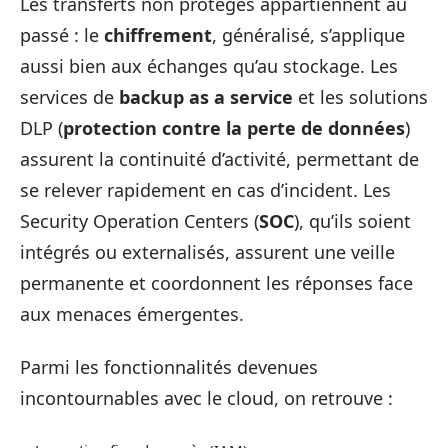
Les transferts non protégés appartiennent au
passé : le
chiffrement
, généralisé, s’applique
aussi bien aux échanges qu’au stockage. Les
services de
backup as a service
et les solutions
DLP (
protection contre la perte de données
)
assurent la continuité d’activité, permettant de
se relever rapidement en cas d’incident. Les
Security Operation Centers (
SOC
), qu’ils soient
intégrés ou externalisés, assurent une veille
permanente et coordonnent les réponses face
aux menaces émergentes.
Parmi les fonctionnalités devenues
incontournables avec le cloud, on retrouve :