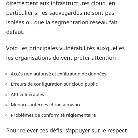
directement aux infrastructures cloud, en
particulier si les sauvegardes ne sont pas
isolées ou que la segmentation réseau fait
défaut.
Voici les principales vulnérabilités auxquelles
les organisations doivent prêter attention :
Accès non autorisé et exfiltration de données
Erreurs de configuration sur cloud public
API vulnérables
Menaces internes et ransomware
Problèmes de conformité réglementaire
Pour relever ces défis, s’appuyer sur le respect