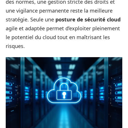
des normes, une gestion stricte des droits et
une vigilance permanente reste la meilleure
stratégie. Seule une
posture de sécurité cloud
agile et adaptée permet d’exploiter pleinement
le potentiel du cloud tout en maîtrisant les
risques.