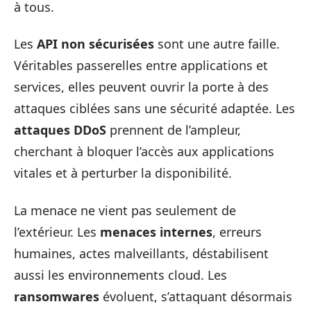
à tous.
Les
API non sécurisées
sont une autre faille.
Véritables passerelles entre applications et
services, elles peuvent ouvrir la porte à des
attaques ciblées sans une sécurité adaptée. Les
attaques DDoS
prennent de l’ampleur,
cherchant à bloquer l’accès aux applications
vitales et à perturber la disponibilité.
La menace ne vient pas seulement de
l’extérieur. Les
menaces internes
, erreurs
humaines, actes malveillants, déstabilisent
aussi les environnements cloud. Les
ransomwares
évoluent, s’attaquant désormais