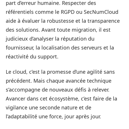
part d’erreur humaine. Respecter des
référentiels comme le RGPD ou SecNumCloud
aide à évaluer la robustesse et la transparence
des solutions. Avant toute migration, il est
judicieux d’analyser la réputation du
fournisseur, la localisation des serveurs et la
réactivité du support.
Le cloud, c’est la promesse d’une agilité sans
précédent. Mais chaque avancée technique
s’accompagne de nouveaux défis à relever.
Avancer dans cet écosystème, c’est faire de la
vigilance une seconde nature et de
l’adaptabilité une force, jour après jour.