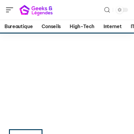
Bureautique
Conseils
High-Tech
Internet
I