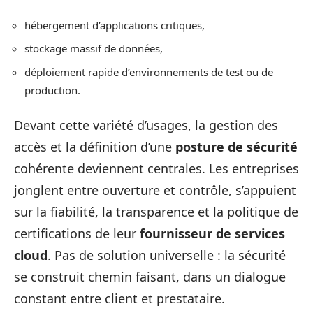
hébergement d’applications critiques,
stockage massif de données,
déploiement rapide d’environnements de test ou de
production.
Devant cette variété d’usages, la gestion des
accès et la définition d’une
posture de sécurité
cohérente deviennent centrales. Les entreprises
jonglent entre ouverture et contrôle, s’appuient
sur la fiabilité, la transparence et la politique de
certifications de leur
fournisseur de services
cloud
. Pas de solution universelle : la sécurité
se construit chemin faisant, dans un dialogue
constant entre client et prestataire.