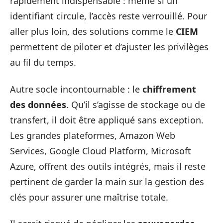
rapidement indispensable : même si un
identifiant circule, l’accès reste verrouillé. Pour
aller plus loin, des solutions comme le
CIEM
permettent de piloter et d’ajuster les privilèges
au fil du temps.
Autre socle incontournable : le
chiffrement
des données
. Qu’il s’agisse de stockage ou de
transfert, il doit être appliqué sans exception.
Les grandes plateformes, Amazon Web
Services, Google Cloud Platform, Microsoft
Azure, offrent des outils intégrés, mais il reste
pertinent de garder la main sur la gestion des
clés pour assurer une maîtrise totale.