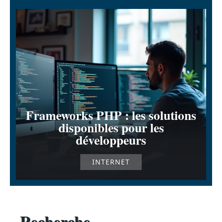
Frameworks PHP : les solutions
disponibles pour les
développeurs
INTERNET
Recherche