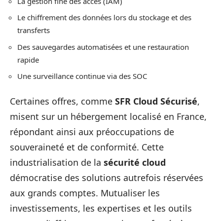
La gestion fine des accès (IAM)
Le chiffrement des données lors du stockage et des
transferts
Des sauvegardes automatisées et une restauration
rapide
Une surveillance continue via des SOC
Certaines offres, comme
SFR Cloud Sécurisé
,
misent sur un hébergement localisé en France,
répondant ainsi aux préoccupations de
souveraineté et de conformité. Cette
industrialisation de la
sécurité cloud
démocratise des solutions autrefois réservées
aux grands comptes. Mutualiser les
investissements, les expertises et les outils