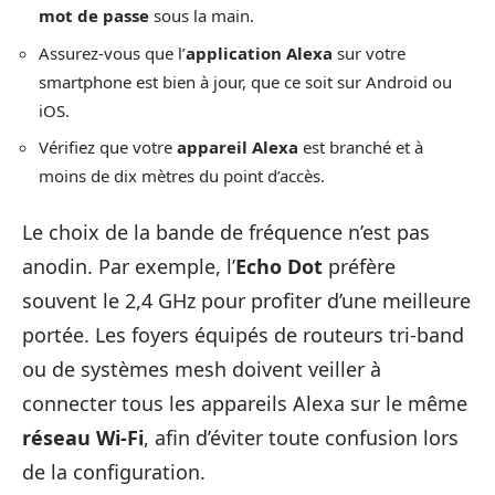
mot de passe
sous la main.
Assurez-vous que l’
application Alexa
sur votre
smartphone est bien à jour, que ce soit sur Android ou
iOS.
Vérifiez que votre
appareil Alexa
est branché et à
moins de dix mètres du point d’accès.
Le choix de la bande de fréquence n’est pas
anodin. Par exemple, l’
Echo Dot
préfère
souvent le 2,4 GHz pour profiter d’une meilleure
portée. Les foyers équipés de routeurs tri-band
ou de systèmes mesh doivent veiller à
connecter tous les appareils Alexa sur le même
réseau Wi-Fi
, afin d’éviter toute confusion lors
de la configuration.