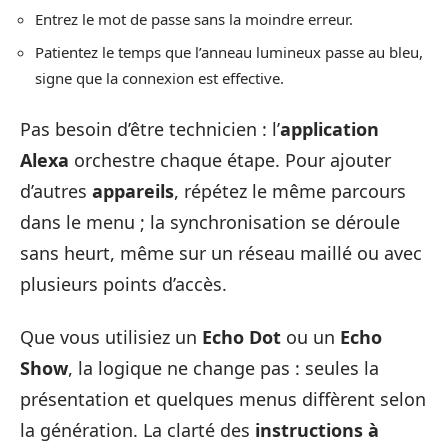
Entrez le mot de passe sans la moindre erreur.
Patientez le temps que l’anneau lumineux passe au bleu,
signe que la connexion est effective.
Pas besoin d’être technicien : l’
application
Alexa
orchestre chaque étape. Pour ajouter
d’autres
appareils
, répétez le même parcours
dans le menu ; la synchronisation se déroule
sans heurt, même sur un réseau maillé ou avec
plusieurs points d’accès.
Que vous utilisiez un
Echo Dot
ou un
Echo
Show
, la logique ne change pas : seules la
présentation et quelques menus diffèrent selon
la génération. La clarté des
instructions à