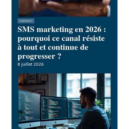
CONSEILS
SMS marketing en 2026 :
pourquoi ce canal résiste
à tout et continue de
progresser ?
8 juillet 2026