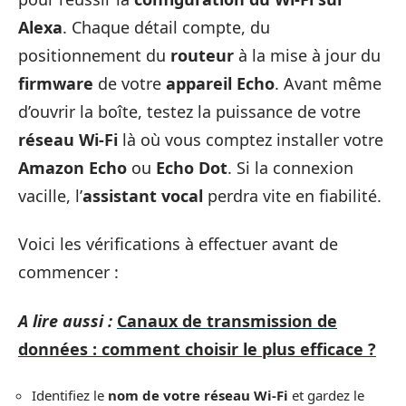
Alexa
. Chaque détail compte, du
positionnement du
routeur
à la mise à jour du
firmware
de votre
appareil Echo
. Avant même
d’ouvrir la boîte, testez la puissance de votre
réseau Wi-Fi
là où vous comptez installer votre
Amazon Echo
ou
Echo Dot
. Si la connexion
vacille, l’
assistant vocal
perdra vite en fiabilité.
Voici les vérifications à effectuer avant de
commencer :
A lire aussi :
Canaux de transmission de
données : comment choisir le plus efficace ?
Identifiez le
nom de votre réseau Wi-Fi
et gardez le