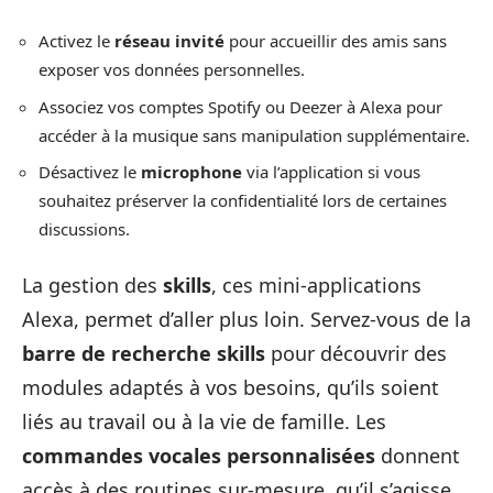
Activez le
réseau invité
pour accueillir des amis sans
exposer vos données personnelles.
Associez vos comptes Spotify ou Deezer à Alexa pour
accéder à la musique sans manipulation supplémentaire.
Désactivez le
microphone
via l’application si vous
souhaitez préserver la confidentialité lors de certaines
discussions.
La gestion des
skills
, ces mini-applications
Alexa, permet d’aller plus loin. Servez-vous de la
barre de recherche skills
pour découvrir des
modules adaptés à vos besoins, qu’ils soient
liés au travail ou à la vie de famille. Les
commandes vocales personnalisées
donnent
accès à des routines sur-mesure, qu’il s’agisse