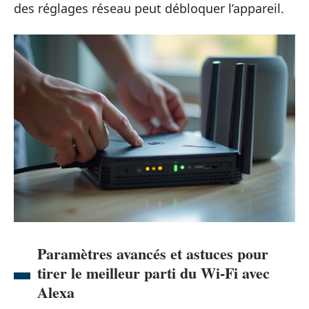
des réglages réseau peut débloquer l’appareil.
Paramètres avancés et astuces pour
tirer le meilleur parti du Wi-Fi avec
Alexa