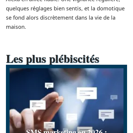
quelques réglages bien sentis, et la domotique
se fond alors discrètement dans la vie de la
maison.
Les plus plébiscités
SMS marketing en 2026 :