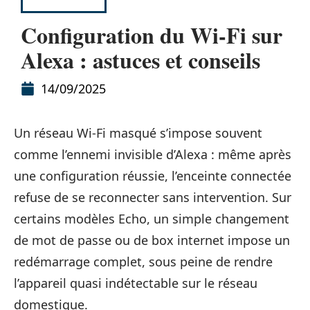
HIGH-TECH
Configuration du Wi-Fi sur
Alexa : astuces et conseils
14/09/2025
Un réseau Wi-Fi masqué s’impose souvent
comme l’ennemi invisible d’Alexa : même après
une configuration réussie, l’enceinte connectée
refuse de se reconnecter sans intervention. Sur
certains modèles Echo, un simple changement
de mot de passe ou de box internet impose un
redémarrage complet, sous peine de rendre
l’appareil quasi indétectable sur le réseau
domestique.