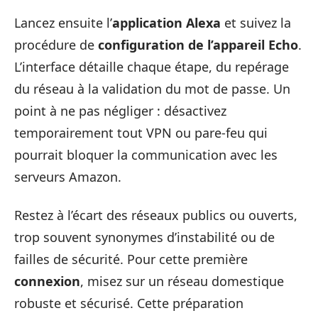
Lancez ensuite l’
application Alexa
et suivez la
procédure de
configuration de l’appareil Echo
.
L’interface détaille chaque étape, du repérage
du réseau à la validation du mot de passe. Un
point à ne pas négliger : désactivez
temporairement tout VPN ou pare-feu qui
pourrait bloquer la communication avec les
serveurs Amazon.
Restez à l’écart des réseaux publics ou ouverts,
trop souvent synonymes d’instabilité ou de
failles de sécurité. Pour cette première
connexion
, misez sur un réseau domestique
robuste et sécurisé. Cette préparation