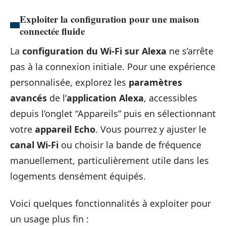
Exploiter la configuration pour une maison
connectée fluide
La
configuration du Wi-Fi sur Alexa
ne s’arrête
pas à la connexion initiale. Pour une expérience
personnalisée, explorez les
paramètres
avancés
de l’
application Alexa
, accessibles
depuis l’onglet “Appareils” puis en sélectionnant
votre
appareil Echo
. Vous pourrez y ajuster le
canal Wi-Fi
ou choisir la bande de fréquence
manuellement, particulièrement utile dans les
logements densément équipés.
Voici quelques fonctionnalités à exploiter pour
un usage plus fin :