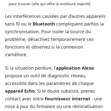
pour trouver celle qui offre la meilleure stabilité.
Les interférences causées par d’autres appareils
sans fil ou le
Bluetooth
compliquent parfois la
synchronisation. Pour isoler la source du
problème, désactivez temporairement ces
fonctions et observez si la connexion
s’améliore.
Si la situation perdure, l’
application Alexa
propose un outil de diagnostic réseau,
accessible dans les paramètres de chaque
appareil Echo
. Si le doute subsiste, prenez
contact avec votre
fournisseur internet
: une
mise à jour du firmware ou une réinitialisation