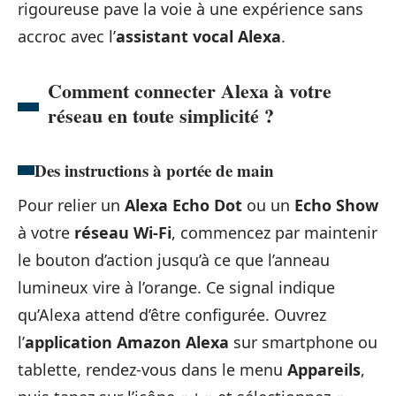
rigoureuse pave la voie à une expérience sans
accroc avec l’
assistant vocal Alexa
.
Comment connecter Alexa à votre
réseau en toute simplicité ?
Des instructions à portée de main
Pour relier un
Alexa Echo Dot
ou un
Echo Show
à votre
réseau Wi-Fi
, commencez par maintenir
le bouton d’action jusqu’à ce que l’anneau
lumineux vire à l’orange. Ce signal indique
qu’Alexa attend d’être configurée. Ouvrez
l’
application Amazon Alexa
sur smartphone ou
tablette, rendez-vous dans le menu
Appareils
,