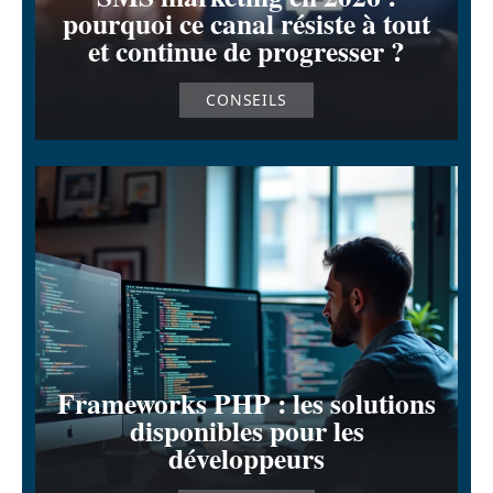
pourquoi ce canal résiste à tout
et continue de progresser ?
CONSEILS
Frameworks PHP : les solutions
disponibles pour les
développeurs