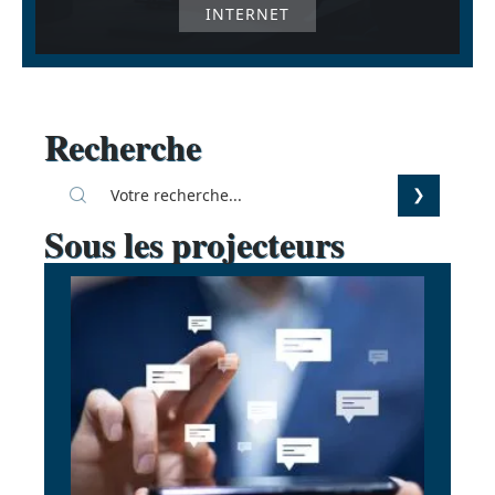
INTERNET
Recherche
Sous les projecteurs