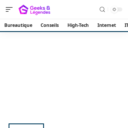
Bureautique
Conseils
High-Tech
Internet
I