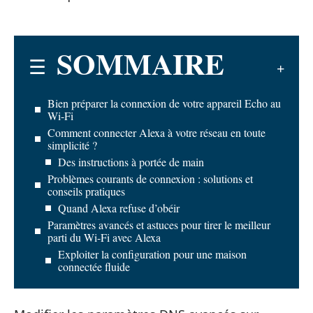
SOMMAIRE
Bien préparer la connexion de votre appareil Echo au
Wi-Fi
Comment connecter Alexa à votre réseau en toute
simplicité ?
Des instructions à portée de main
Problèmes courants de connexion : solutions et
conseils pratiques
Quand Alexa refuse d’obéir
Paramètres avancés et astuces pour tirer le meilleur
parti du Wi-Fi avec Alexa
Exploiter la configuration pour une maison
connectée fluide