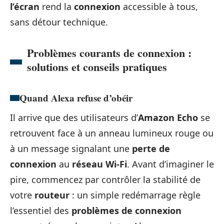
l’écran
rend la
connexion
accessible à tous,
sans détour technique.
Problèmes courants de connexion :
solutions et conseils pratiques
Quand Alexa refuse d’obéir
Il arrive que des utilisateurs d’
Amazon Echo
se
retrouvent face à un anneau lumineux rouge ou
à un message signalant une
perte de
connexion
au
réseau Wi-Fi
. Avant d’imaginer le
pire, commencez par contrôler la stabilité de
votre
routeur
: un simple redémarrage règle
l’essentiel des
problèmes de connexion