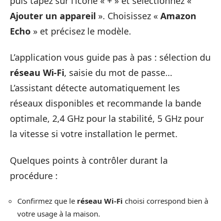
puis tapez sur l’icône « + » et sélectionnez «
Ajouter un appareil
». Choisissez «
Amazon
Echo
» et précisez le modèle.
L’application vous guide pas à pas : sélection du
réseau Wi-Fi
, saisie du mot de passe…
L’assistant détecte automatiquement les
réseaux disponibles et recommande la bande
optimale, 2,4 GHz pour la stabilité, 5 GHz pour
la vitesse si votre installation le permet.
Quelques points à contrôler durant la
procédure :
Confirmez que le
réseau Wi-Fi
choisi correspond bien à
votre usage à la maison.