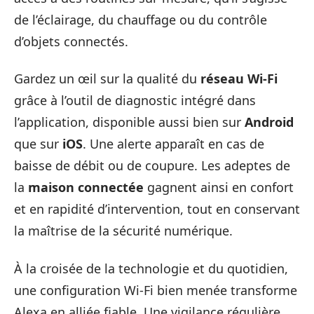
de l’éclairage, du chauffage ou du contrôle
d’objets connectés.
Gardez un œil sur la qualité du
réseau Wi-Fi
grâce à l’outil de diagnostic intégré dans
l’application, disponible aussi bien sur
Android
que sur
iOS
. Une alerte apparaît en cas de
baisse de débit ou de coupure. Les adeptes de
la
maison connectée
gagnent ainsi en confort
et en rapidité d’intervention, tout en conservant
la maîtrise de la sécurité numérique.
À la croisée de la technologie et du quotidien,
une configuration Wi-Fi bien menée transforme
Alexa en alliée fiable. Une vigilance régulière,