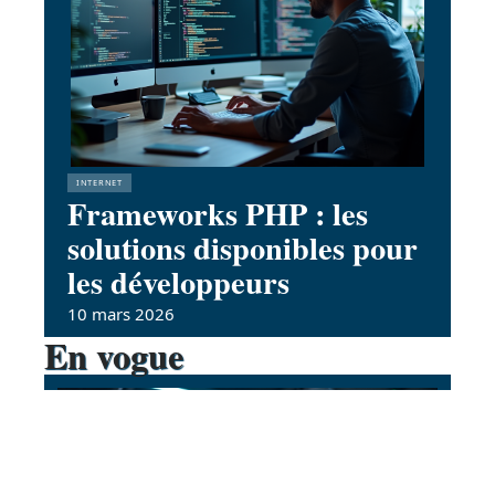
INTERNET
Frameworks PHP : les
solutions disponibles pour
les développeurs
10 mars 2026
En vogue