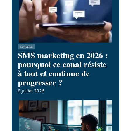
CONSEILS
SMS marketing en 2026 :
pourquoi ce canal résiste
à tout et continue de
progresser ?
8 juillet 2026