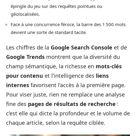
épingle du jeu sur des requêtes pointues ou
géolocalisées.
Face à une concurrence féroce, la barre des 1 500 mots
devient une sorte de standard tacite.
Les chiffres de la
Google Search Console
et de
Google Trends
montrent que la diversité du
champ sémantique, la richesse en
mots-clés
pour contenu
et l’intelligence des
liens
internes
favorisent l’accès à la première page.
Pour viser juste, rien ne remplace une analyse
fine des
pages de résultats de recherche
:
c’est elle qui dicte la profondeur et le volume de
chaque article, selon la requête ciblée.