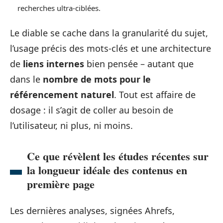
recherches ultra-ciblées.
Le diable se cache dans la granularité du sujet,
l’usage précis des mots-clés et une architecture
de
liens internes
bien pensée – autant que
dans le
nombre de mots pour le
référencement naturel
. Tout est affaire de
dosage : il s’agit de coller au besoin de
l’utilisateur, ni plus, ni moins.
Ce que révèlent les études récentes sur
la longueur idéale des contenus en
première page
Les dernières analyses, signées Ahrefs,