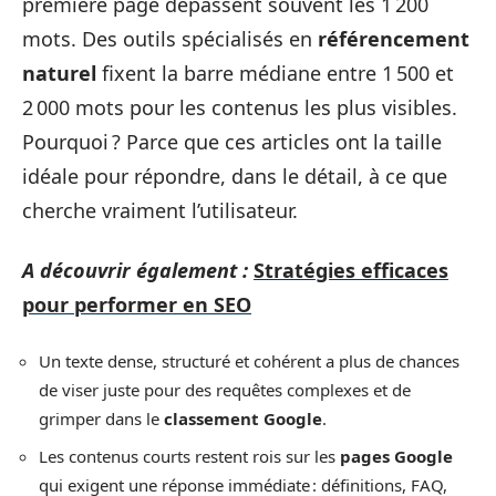
première page dépassent souvent les 1 200
mots. Des outils spécialisés en
référencement
naturel
fixent la barre médiane entre 1 500 et
2 000 mots pour les contenus les plus visibles.
Pourquoi ? Parce que ces articles ont la taille
idéale pour répondre, dans le détail, à ce que
cherche vraiment l’utilisateur.
A découvrir également :
Stratégies efficaces
pour performer en SEO
Un texte dense, structuré et cohérent a plus de chances
de viser juste pour des requêtes complexes et de
grimper dans le
classement Google
.
Les contenus courts restent rois sur les
pages Google
qui exigent une réponse immédiate : définitions, FAQ,