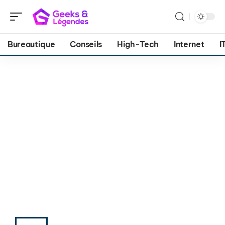
Bureautique
Conseils
High-Tech
Internet
I