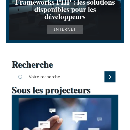
Frameworks PHP : les solutions
disponibles pour les
développeurs
INTERNET
Recherche
Sous les projecteurs