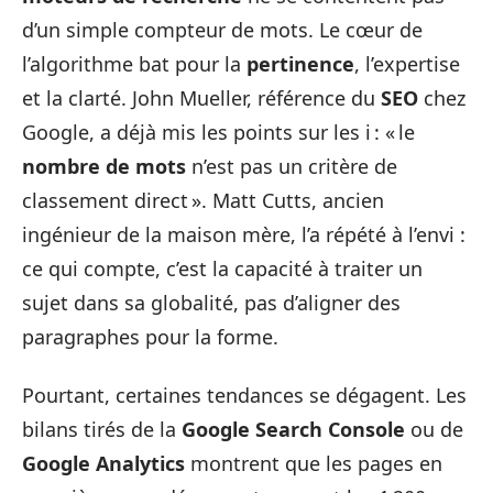
d’un simple compteur de mots. Le cœur de
l’algorithme bat pour la
pertinence
, l’expertise
et la clarté. John Mueller, référence du
SEO
chez
Google, a déjà mis les points sur les i : « le
nombre de mots
n’est pas un critère de
classement direct ». Matt Cutts, ancien
ingénieur de la maison mère, l’a répété à l’envi :
ce qui compte, c’est la capacité à traiter un
sujet dans sa globalité, pas d’aligner des
paragraphes pour la forme.
Pourtant, certaines tendances se dégagent. Les
bilans tirés de la
Google Search Console
ou de
Google Analytics
montrent que les pages en