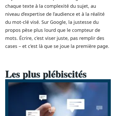
chaque texte à la complexité du sujet, au
niveau d’expertise de l’audience et à la réalité
du mot-clé visé. Sur Google, la justesse du
propos pèse plus lourd que le compteur de
mots. Écrire, c’est viser juste, pas remplir des
cases – et c’est là que se joue la première page.
Les plus plébiscités