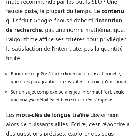
mots recommandé par les outils SEO ? Une
fausse piste, la plupart du temps. Le
contenu
qui séduit Google épouse d’abord l’
intention
de recherche
, pas une norme mathématique.
L’algorithme affine ses critères pour privilégier
la satisfaction de l’internaute, pas la quantité
brute.
Pour une requête à forte dimension transactionnelle,
quelques paragraphes précis valent mieux qu’un roman.
Sur un sujet complexe ou à enjeu informatif fort, seule
une analyse détaillée et bien structurée s’impose.
Les
mots-clés de longue traîne
deviennent
alors de puissants alliés. Écrire, c’est répondre à
des questions précises, explorer des sous-