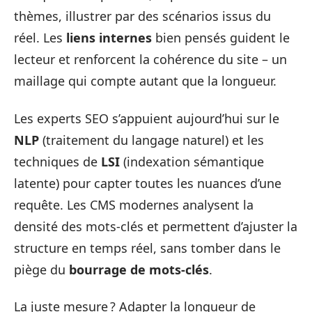
thèmes, illustrer par des scénarios issus du
réel. Les
liens internes
bien pensés guident le
lecteur et renforcent la cohérence du site – un
maillage qui compte autant que la longueur.
Les experts SEO s’appuient aujourd’hui sur le
NLP
(traitement du langage naturel) et les
techniques de
LSI
(indexation sémantique
latente) pour capter toutes les nuances d’une
requête. Les CMS modernes analysent la
densité des mots-clés et permettent d’ajuster la
structure en temps réel, sans tomber dans le
piège du
bourrage de mots-clés
.
La juste mesure ? Adapter la longueur de