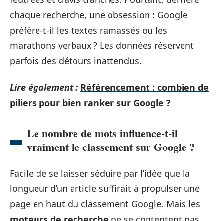
chaque recherche, une obsession : Google
préfère-t-il les textes ramassés ou les
marathons verbaux ? Les données réservent
parfois des détours inattendus.
Lire également :
Référencement : combien de
piliers pour bien ranker sur Google ?
Le nombre de mots influence-t-il
vraiment le classement sur Google ?
Facile de se laisser séduire par l’idée que la
longueur d’un article suffirait à propulser une
page en haut du classement Google. Mais les
moteurs de recherche
ne se contentent pas