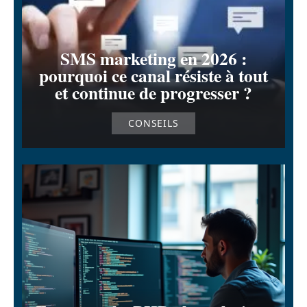
SMS marketing en 2026 :
pourquoi ce canal résiste à tout
et continue de progresser ?
CONSEILS