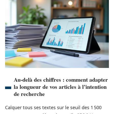
Au-delà des chiffres : comment adapter
la longueur de vos articles à l’intention
de recherche
Calquer tous ses textes sur le seuil des 1 500