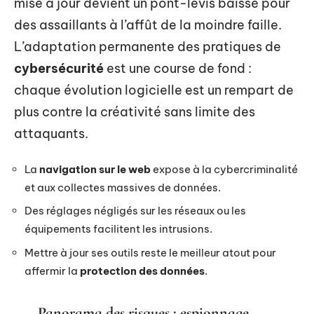
mise à jour devient un pont-levis baissé pour
des assaillants à l’affût de la moindre faille.
L’adaptation permanente des pratiques de
cybersécurité
est une course de fond :
chaque évolution logicielle est un rempart de
plus contre la créativité sans limite des
attaquants.
La
navigation sur le web
expose à la cybercriminalité
et aux collectes massives de données.
Des réglages négligés sur les réseaux ou les
équipements facilitent les intrusions.
Mettre à jour ses outils reste le meilleur atout pour
affermir la
protection des données
.
Panorama des risques : espionnage,