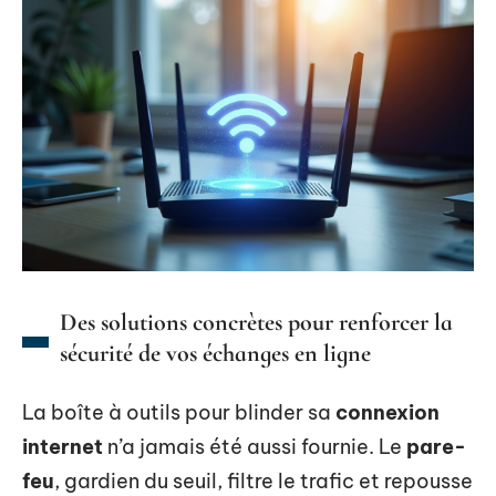
Des solutions concrètes pour renforcer la
sécurité de vos échanges en ligne
La boîte à outils pour blinder sa
connexion
internet
n’a jamais été aussi fournie. Le
pare-
feu
, gardien du seuil, filtre le trafic et repousse