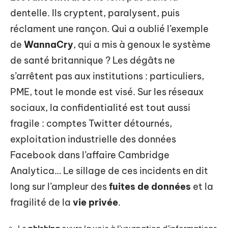
dentelle. Ils cryptent, paralysent, puis
réclament une rançon. Qui a oublié l’exemple
de
WannaCry
, qui a mis à genoux le système
de santé britannique ? Les dégâts ne
s’arrêtent pas aux institutions : particuliers,
PME, tout le monde est visé. Sur les réseaux
sociaux, la confidentialité est tout aussi
fragile : comptes Twitter détournés,
exploitation industrielle des données
Facebook dans l’affaire Cambridge
Analytica… Le sillage de ces incidents en dit
long sur l’ampleur des
fuites de données
et la
fragilité de la
vie privée
.