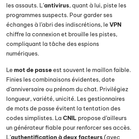
les assauts. L’
antivirus
, quant à lui, piste les
programmes suspects. Pour garder ses
échanges à l’abri des indiscrétions, le
VPN
chiffre la connexion et brouille les pistes,
compliquant la tâche des espions
numériques.
Le
mot de passe
est souvent le maillon faible.
Finies les combinaisons évidentes, date
d’anniversaire ou prénom du chat. Privilégiez
longueur, variété, unicité. Les gestionnaires
de mots de passe évitent la tentation des
codes simplistes. La
CNIL
propose d’ailleurs
un générateur fiable pour renforcer ses accès.
L’
authentification à deux facteurs
(avec