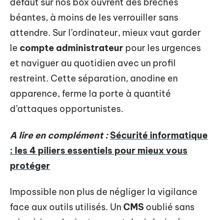
défaut sur nos box ouvrent des brèches
béantes, à moins de les verrouiller sans
attendre. Sur l’ordinateur, mieux vaut garder
le
compte administrateur
pour les urgences
et naviguer au quotidien avec un profil
restreint. Cette séparation, anodine en
apparence, ferme la porte à quantité
d’attaques opportunistes.
A lire en complément :
Sécurité informatique
: les 4 piliers essentiels pour mieux vous
protéger
Impossible non plus de négliger la vigilance
face aux outils utilisés. Un
CMS
oublié sans