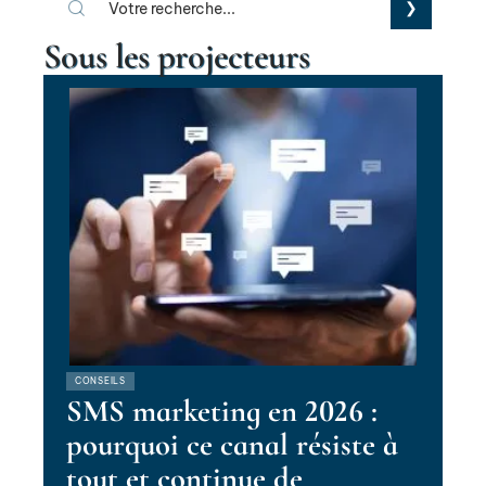
Sous les projecteurs
CONSEILS
SMS marketing en 2026 :
pourquoi ce canal résiste à
tout et continue de