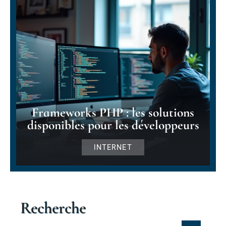
Frameworks PHP : les solutions
disponibles pour les développeurs
INTERNET
Recherche