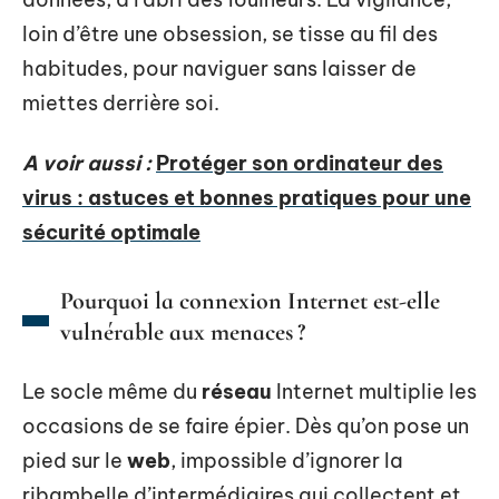
loin d’être une obsession, se tisse au fil des
habitudes, pour naviguer sans laisser de
miettes derrière soi.
A voir aussi :
Protéger son ordinateur des
virus : astuces et bonnes pratiques pour une
sécurité optimale
Pourquoi la connexion Internet est-elle
vulnérable aux menaces ?
Le socle même du
réseau
Internet multiplie les
occasions de se faire épier. Dès qu’on pose un
pied sur le
web
, impossible d’ignorer la
ribambelle d’intermédiaires qui collectent et