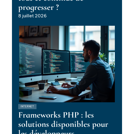
progresser ?
8 juillet 2026
INTERNET
Frameworks PHP : les
solutions disponibles pour
les développeurs