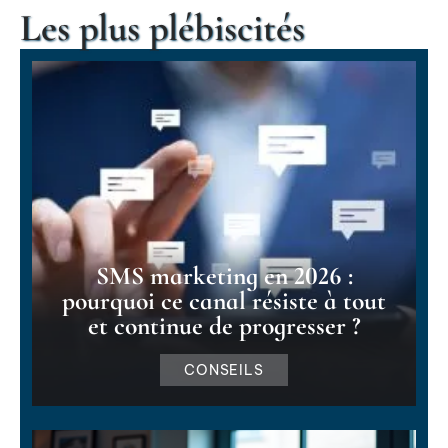
Les plus plébiscités
SMS marketing en 2026 :
pourquoi ce canal résiste à tout
et continue de progresser ?
CONSEILS