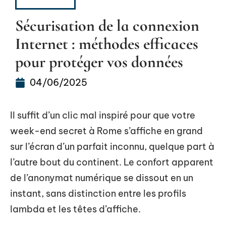
SÉCURITÉ
Sécurisation de la connexion
Internet : méthodes efficaces
pour protéger vos données
04/06/2025
Il suffit d’un clic mal inspiré pour que votre
week-end secret à Rome s’affiche en grand
sur l’écran d’un parfait inconnu, quelque part à
l’autre bout du continent. Le confort apparent
de l’anonymat numérique se dissout en un
instant, sans distinction entre les profils
lambda et les têtes d’affiche.