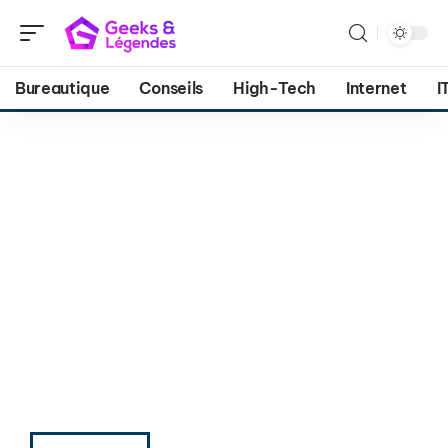
Bureautique
Conseils
High-Tech
Internet
I