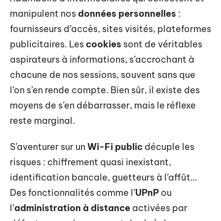
manipulent nos
données personnelles
:
fournisseurs d’accès, sites visités, plateformes
publicitaires. Les
cookies
sont de véritables
aspirateurs à informations, s’accrochant à
chacune de nos sessions, souvent sans que
l’on s’en rende compte. Bien sûr, il existe des
moyens de s’en débarrasser, mais le réflexe
reste marginal.
S’aventurer sur un
Wi-Fi public
décuple les
risques : chiffrement quasi inexistant,
identification bancale, guetteurs à l’affût…
Des fonctionnalités comme l’
UPnP
ou
l’
administration à distance
activées par