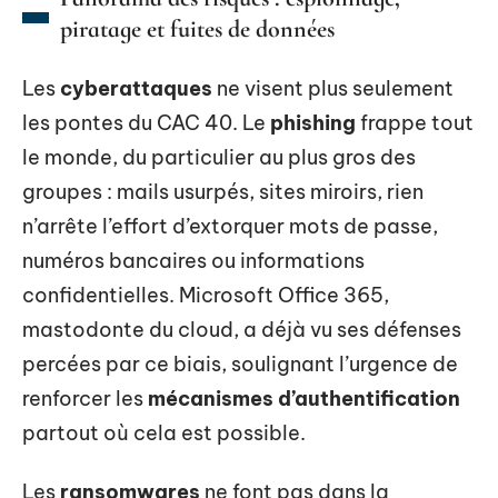
piratage et fuites de données
Les
cyberattaques
ne visent plus seulement
les pontes du CAC 40. Le
phishing
frappe tout
le monde, du particulier au plus gros des
groupes : mails usurpés, sites miroirs, rien
n’arrête l’effort d’extorquer mots de passe,
numéros bancaires ou informations
confidentielles. Microsoft Office 365,
mastodonte du cloud, a déjà vu ses défenses
percées par ce biais, soulignant l’urgence de
renforcer les
mécanismes d’authentification
partout où cela est possible.
Les
ransomwares
ne font pas dans la