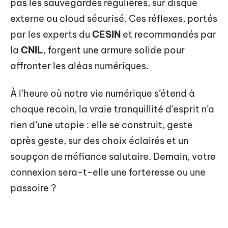
pas les sauvegardes régulières, sur disque
externe ou cloud sécurisé. Ces réflexes, portés
par les experts du
CESIN
et recommandés par
la
CNIL
, forgent une armure solide pour
affronter les aléas numériques.
À l’heure où notre vie numérique s’étend à
chaque recoin, la vraie tranquillité d’esprit n’a
rien d’une utopie : elle se construit, geste
après geste, sur des choix éclairés et un
soupçon de méfiance salutaire. Demain, votre
connexion sera-t-elle une forteresse ou une
passoire ?