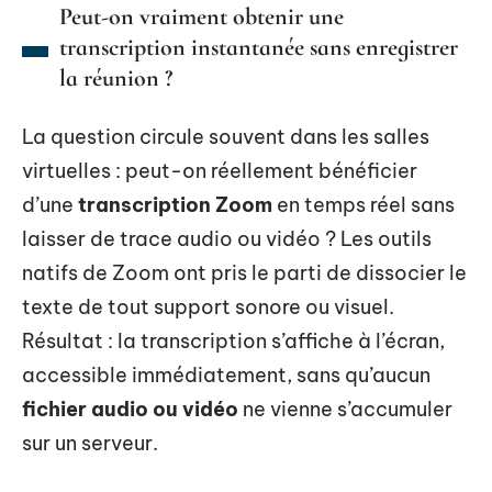
Peut-on vraiment obtenir une
transcription instantanée sans enregistrer
la réunion ?
La question circule souvent dans les salles
virtuelles : peut-on réellement bénéficier
d’une
transcription Zoom
en temps réel sans
laisser de trace audio ou vidéo ? Les outils
natifs de Zoom ont pris le parti de dissocier le
texte de tout support sonore ou visuel.
Résultat : la transcription s’affiche à l’écran,
accessible immédiatement, sans qu’aucun
fichier audio ou vidéo
ne vienne s’accumuler
sur un serveur.