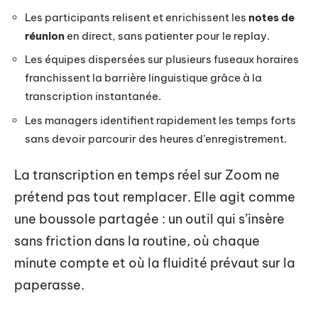
Les participants relisent et enrichissent les
notes de
réunion
en direct, sans patienter pour le replay.
Les équipes dispersées sur plusieurs fuseaux horaires
franchissent la barrière linguistique grâce à la
transcription instantanée.
Les managers identifient rapidement les temps forts
sans devoir parcourir des heures d’enregistrement.
La transcription en temps réel sur Zoom ne
prétend pas tout remplacer. Elle agit comme
une boussole partagée : un outil qui s’insère
sans friction dans la routine, où chaque
minute compte et où la fluidité prévaut sur la
paperasse.