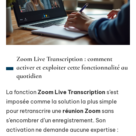
Zoom Live Transcription : comment
activer et exploiter cette fonctionnalité au
quotidien
La fonction
Zoom Live Transcription
s’est
imposée comme la solution la plus simple
pour retranscrire une
réunion Zoom
sans
s’encombrer d’un enregistrement. Son
activation ne demande aucune expertise :