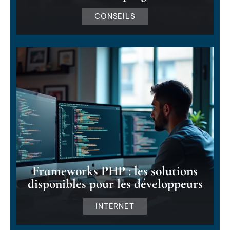
CONSEILS
Frameworks PHP : les solutions
disponibles pour les développeurs
INTERNET