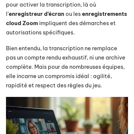
pour activer la transcription, là où
l’
enregistreur d’écran
ou les
enregistrements
cloud Zoom
impliquent des démarches et
autorisations spécifiques.
Bien entendu, la transcription ne remplace
pas un compte rendu exhaustif, ni une archive
complète. Mais pour de nombreuses équipes,
elle incarne un compromis idéal : agilité,
rapidité et respect des règles du jeu.