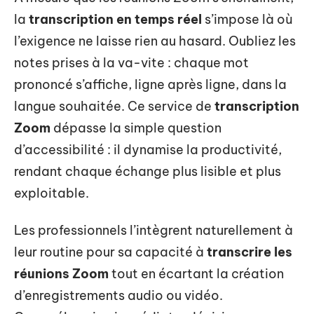
la
transcription en temps réel
s’impose là où
l’exigence ne laisse rien au hasard. Oubliez les
notes prises à la va-vite : chaque mot
prononcé s’affiche, ligne après ligne, dans la
langue souhaitée. Ce service de
transcription
Zoom
dépasse la simple question
d’accessibilité : il dynamise la productivité,
rendant chaque échange plus lisible et plus
exploitable.
Les professionnels l’intègrent naturellement à
leur routine pour sa capacité à
transcrire les
réunions Zoom
tout en écartant la création
d’enregistrements audio ou vidéo.