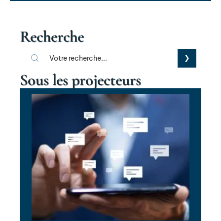
Recherche
Sous les projecteurs