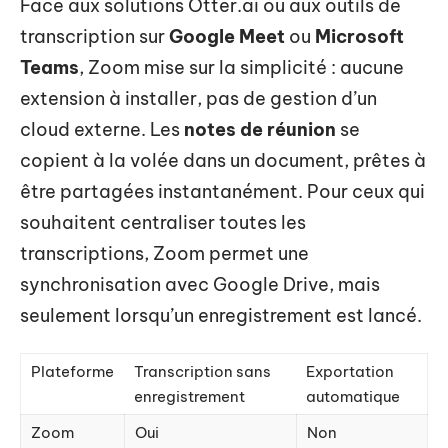
Face aux solutions Otter.ai ou aux outils de
transcription sur
Google Meet
ou
Microsoft
Teams
, Zoom mise sur la simplicité : aucune
extension à installer, pas de gestion d’un
cloud externe. Les
notes de réunion
se
copient à la volée dans un document, prêtes à
être partagées instantanément. Pour ceux qui
souhaitent centraliser toutes les
transcriptions, Zoom permet une
synchronisation avec Google Drive, mais
seulement lorsqu’un enregistrement est lancé.
Plateforme
Transcription sans
Exportation
enregistrement
automatique
Zoom
Oui
Non