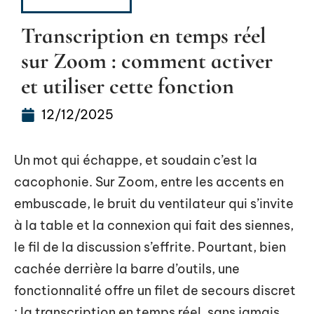
BUREAUTIQUE
Transcription en temps réel
sur Zoom : comment activer
et utiliser cette fonction
12/12/2025
Un mot qui échappe, et soudain c’est la
cacophonie. Sur Zoom, entre les accents en
embuscade, le bruit du ventilateur qui s’invite
à la table et la connexion qui fait des siennes,
le fil de la discussion s’effrite. Pourtant, bien
cachée derrière la barre d’outils, une
fonctionnalité offre un filet de secours discret
: la transcription en temps réel, sans jamais