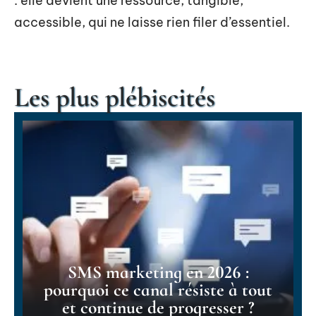
: elle devient une ressource, tangible,
accessible, qui ne laisse rien filer d’essentiel.
Les plus plébiscités
SMS marketing en 2026 :
pourquoi ce canal résiste à tout
et continue de progresser ?