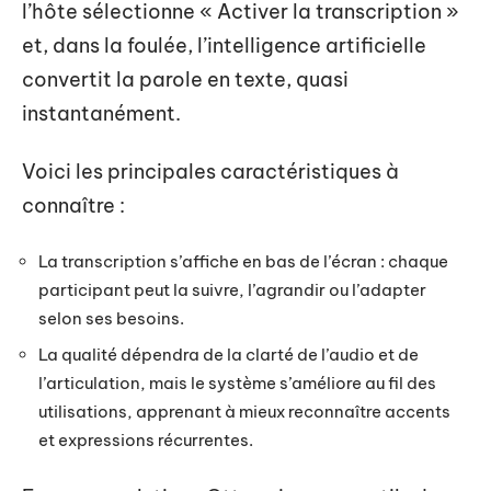
l’hôte sélectionne « Activer la transcription »
et, dans la foulée, l’intelligence artificielle
convertit la parole en texte, quasi
instantanément.
Voici les principales caractéristiques à
connaître :
La transcription s’affiche en bas de l’écran : chaque
participant peut la suivre, l’agrandir ou l’adapter
selon ses besoins.
La qualité dépendra de la clarté de l’audio et de
l’articulation, mais le système s’améliore au fil des
utilisations, apprenant à mieux reconnaître accents
et expressions récurrentes.