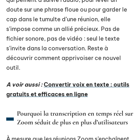
doute sur une phrase floue ou pour garder le
cap dans le tumulte d’une réunion, elle
s’impose comme un allié précieux. Pas de
fichier sonore, pas de vidéo : seul le texte
s’invite dans la conversation. Reste à
découvrir comment apprivoiser ce nouvel
outil.
A voir aussi :
Convertir voix en texte : outils
gratuits et efficaces en ligne
Pourquoi la transcription en temps réel sur
Zoom séduit de plus en plus d’utilisateurs
À mesure que les réunions Zoom s’enchaînent,