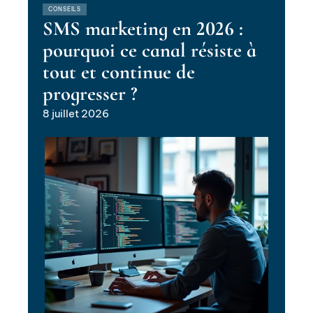
CONSEILS
SMS marketing en 2026 :
pourquoi ce canal résiste à
tout et continue de
progresser ?
8 juillet 2026