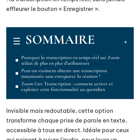
effleurer le bouton « Enregistrer ».
SOMMAIRE
Pourquoi la transcription en temps réel sur Zoom
séduit de plus en plus d’utilisateurs
Peut-on vraiment obtenir une transcription
instantanée sans enregistrer la réunion ?
Zoom Live Transcription : comment activer et
exploiter cette fonctionnalité au quotidien
Invisible mais redoutable, cette option
transforme chaque prise de parole en texte,
accessible à tous en direct. Idéale pour ceux
qui peinent à suivre l’audio, pour lever un