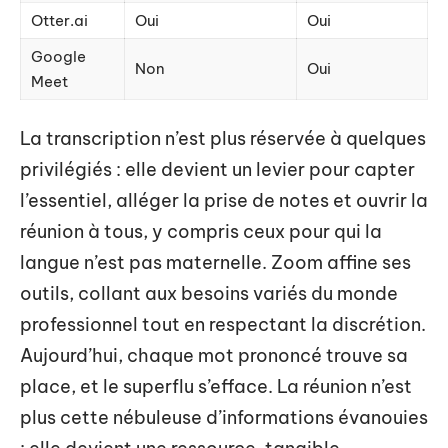
Otter.ai
Oui
Oui
Google
Non
Oui
Meet
La transcription n’est plus réservée à quelques
privilégiés : elle devient un levier pour capter
l’essentiel, alléger la prise de notes et ouvrir la
réunion à tous, y compris ceux pour qui la
langue n’est pas maternelle. Zoom affine ses
outils, collant aux besoins variés du monde
professionnel tout en respectant la discrétion.
Aujourd’hui, chaque mot prononcé trouve sa
place, et le superflu s’efface. La réunion n’est
plus cette nébuleuse d’informations évanouies