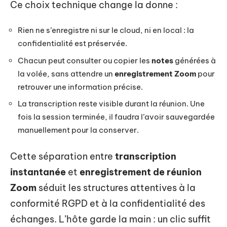
Ce choix technique change la donne :
Rien ne s’enregistre ni sur le cloud, ni en local : la
confidentialité est préservée.
Chacun peut consulter ou copier les
notes
générées à
la volée, sans attendre un
enregistrement Zoom
pour
retrouver une information précise.
La transcription reste visible durant la réunion. Une
fois la session terminée, il faudra l’avoir sauvegardée
manuellement pour la conserver.
Cette séparation entre
transcription
instantanée
et
enregistrement de réunion
Zoom
séduit les structures attentives à la
conformité RGPD et à la confidentialité des
échanges. L’hôte garde la main : un clic suffit