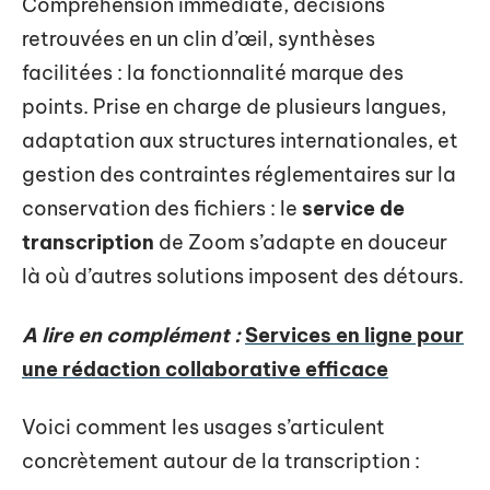
Compréhension immédiate, décisions
retrouvées en un clin d’œil, synthèses
facilitées : la fonctionnalité marque des
points. Prise en charge de plusieurs langues,
adaptation aux structures internationales, et
gestion des contraintes réglementaires sur la
conservation des fichiers : le
service de
transcription
de Zoom s’adapte en douceur
là où d’autres solutions imposent des détours.
A lire en complément :
Services en ligne pour
une rédaction collaborative efficace
Voici comment les usages s’articulent
concrètement autour de la transcription :