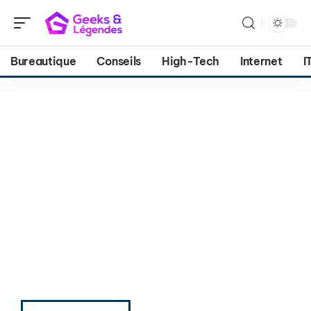
Bureautique
Conseils
High-Tech
Internet
I