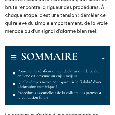
brute rencontre la rigueur des procédures. À
chaque étape, c’est une tension : démêler ce
qui relève du simple emportement, de la vraie
menace ou d’un signal d’alarme bien réel.
SOMMAIRE
Pourquoi la vérification des déclarations de colère
en ligne est devenue un enjeu majeur
Quelles étapes suivre pour garantir la fiabilité d’une
déclaration numérique ?
Procédures essentielles : de la collecte des preuves à
la validation finale
Le processus n’a rien d’une promenade de