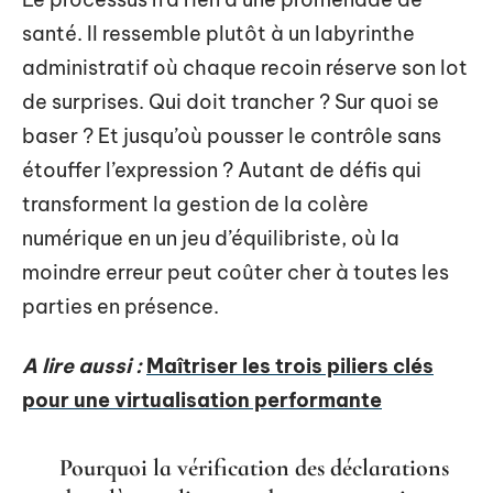
santé. Il ressemble plutôt à un labyrinthe
administratif où chaque recoin réserve son lot
de surprises. Qui doit trancher ? Sur quoi se
baser ? Et jusqu’où pousser le contrôle sans
étouffer l’expression ? Autant de défis qui
transforment la gestion de la colère
numérique en un jeu d’équilibriste, où la
moindre erreur peut coûter cher à toutes les
parties en présence.
A lire aussi :
Maîtriser les trois piliers clés
pour une virtualisation performante
Pourquoi la vérification des déclarations