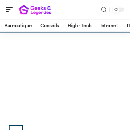
Bureautique
Conseils
High-Tech
Internet
I