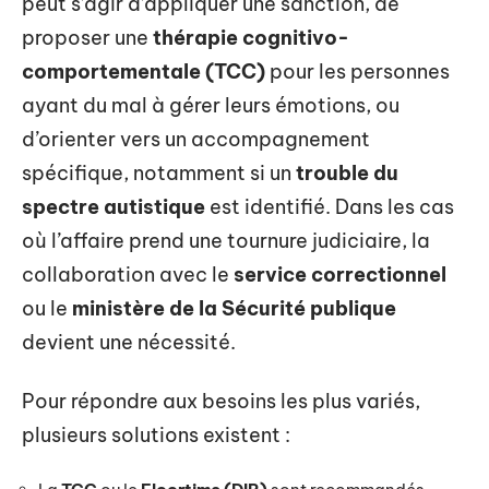
peut s’agir d’appliquer une sanction, de
proposer une
thérapie cognitivo-
comportementale (TCC)
pour les personnes
ayant du mal à gérer leurs émotions, ou
d’orienter vers un accompagnement
spécifique, notamment si un
trouble du
spectre autistique
est identifié. Dans les cas
où l’affaire prend une tournure judiciaire, la
collaboration avec le
service correctionnel
ou le
ministère de la Sécurité publique
devient une nécessité.
Pour répondre aux besoins les plus variés,
plusieurs solutions existent :