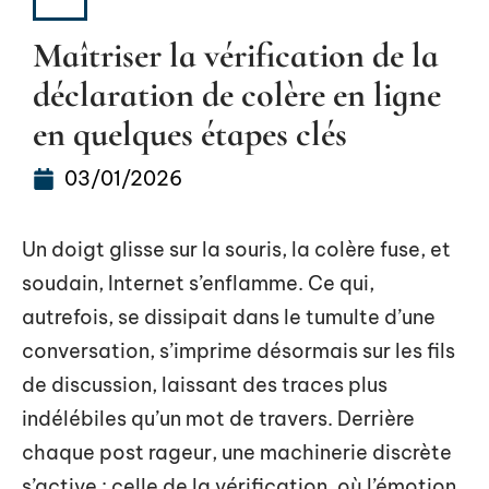
IT
Maîtriser la vérification de la
déclaration de colère en ligne
en quelques étapes clés
03/01/2026
Un doigt glisse sur la souris, la colère fuse, et
soudain, Internet s’enflamme. Ce qui,
autrefois, se dissipait dans le tumulte d’une
conversation, s’imprime désormais sur les fils
de discussion, laissant des traces plus
indélébiles qu’un mot de travers. Derrière
chaque post rageur, une machinerie discrète
s’active : celle de la vérification, où l’émotion