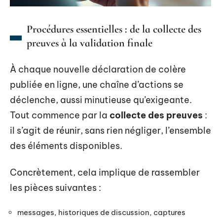
Procédures essentielles : de la collecte des
preuves à la validation finale
À chaque nouvelle déclaration de colère
publiée en ligne, une chaîne d’actions se
déclenche, aussi minutieuse qu’exigeante.
Tout commence par la
collecte des preuves
:
il s’agit de réunir, sans rien négliger, l’ensemble
des éléments disponibles.
Concrètement, cela implique de rassembler
les pièces suivantes :
messages, historiques de discussion, captures