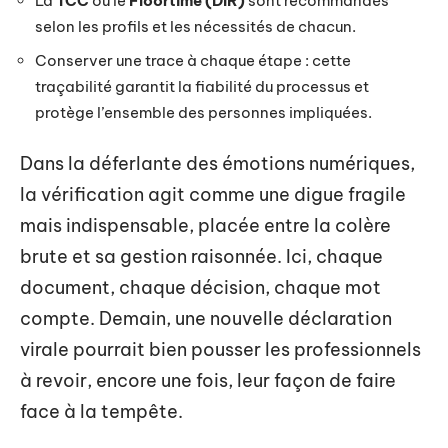
La
TCC
ou le
Floortime (DIR)
sont recommandés
selon les profils et les nécessités de chacun.
Conserver une trace à chaque étape : cette
traçabilité garantit la fiabilité du processus et
protège l’ensemble des personnes impliquées.
Dans la déferlante des émotions numériques,
la vérification agit comme une digue fragile
mais indispensable, placée entre la colère
brute et sa gestion raisonnée. Ici, chaque
document, chaque décision, chaque mot
compte. Demain, une nouvelle déclaration
virale pourrait bien pousser les professionnels
à revoir, encore une fois, leur façon de faire
face à la tempête.