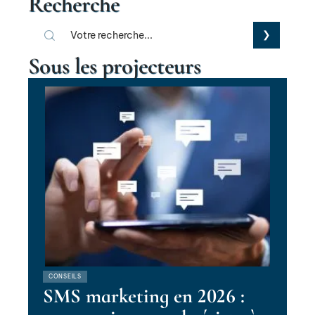
Recherche
Sous les projecteurs
CONSEILS
SMS marketing en 2026 :