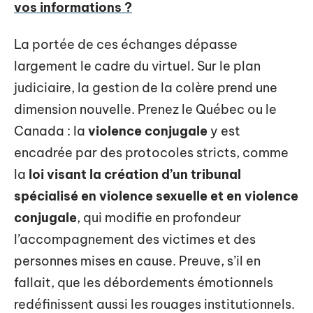
vos informations ?
La portée de ces échanges dépasse
largement le cadre du virtuel. Sur le plan
judiciaire, la gestion de la colère prend une
dimension nouvelle. Prenez le Québec ou le
Canada : la
violence conjugale
y est
encadrée par des protocoles stricts, comme
la
loi visant la création d’un tribunal
spécialisé en violence sexuelle et en violence
conjugale
, qui modifie en profondeur
l’accompagnement des victimes et des
personnes mises en cause. Preuve, s’il en
fallait, que les débordements émotionnels
redéfinissent aussi les rouages institutionnels.