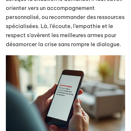
orienter vers un accompagnement
personnalisé, ou recommander des ressources
spécialisées. Là, l’écoute, l’empathie et le
respect s’avèrent les meilleures armes pour
désamorcer la crise sans rompre le dialogue.