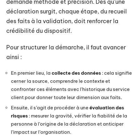
demande méthode et précision. Dès qu’une
déclaration surgit, chaque étape, du recueil
des faits à la validation, doit renforcer la
crédibilité du dispositif.
Pour structurer la démarche, il faut avancer
ainsi :
En premier lieu, la
collecte des données
: cela signifie
cerner la source, comprendre le contexte et
confronter ces éléments avec l’historique du service
client pour donner toute leur dimension aux faits.
Ensuite, il s’agit de procéder à une
évaluation des
risques
: mesurer la gravité, vérifier la fiabilité de la
personne à l’origine de la déclaration et anticiper
l’impact sur l’organisation.