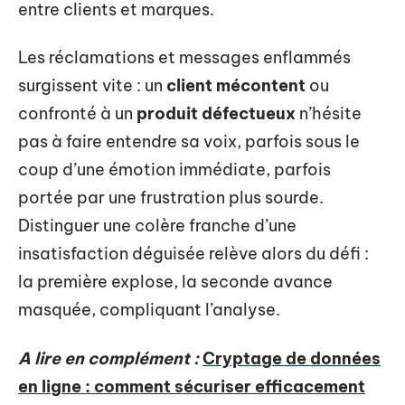
entre clients et marques.
Les réclamations et messages enflammés
surgissent vite : un
client mécontent
ou
confronté à un
produit défectueux
n’hésite
pas à faire entendre sa voix, parfois sous le
coup d’une émotion immédiate, parfois
portée par une frustration plus sourde.
Distinguer une colère franche d’une
insatisfaction déguisée relève alors du défi :
la première explose, la seconde avance
masquée, compliquant l’analyse.
A lire en complément :
Cryptage de données
en ligne : comment sécuriser efficacement