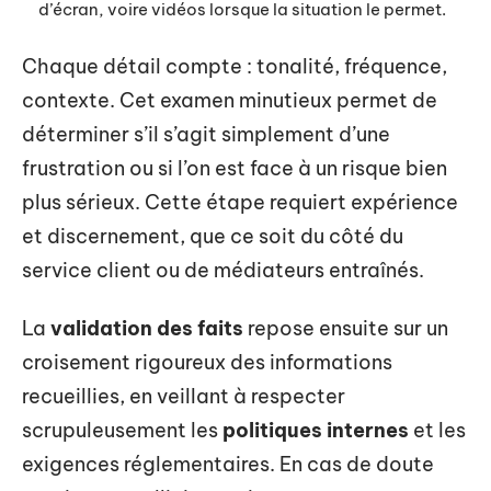
d’écran, voire vidéos lorsque la situation le permet.
Chaque détail compte : tonalité, fréquence,
contexte. Cet examen minutieux permet de
déterminer s’il s’agit simplement d’une
frustration ou si l’on est face à un risque bien
plus sérieux. Cette étape requiert expérience
et discernement, que ce soit du côté du
service client ou de médiateurs entraînés.
La
validation des faits
repose ensuite sur un
croisement rigoureux des informations
recueillies, en veillant à respecter
scrupuleusement les
politiques internes
et les
exigences réglementaires. En cas de doute