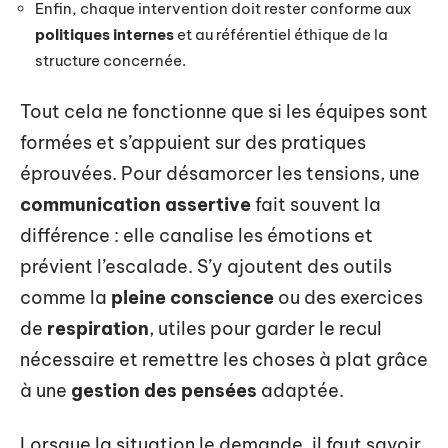
Enfin, chaque intervention doit rester conforme aux
politiques internes
et au référentiel éthique de la
structure concernée.
Tout cela ne fonctionne que si les équipes sont
formées et s’appuient sur des pratiques
éprouvées. Pour désamorcer les tensions, une
communication assertive
fait souvent la
différence : elle canalise les émotions et
prévient l’escalade. S’y ajoutent des outils
comme la
pleine conscience
ou des exercices
de
respiration
, utiles pour garder le recul
nécessaire et remettre les choses à plat grâce
à une
gestion des pensées
adaptée.
Lorsque la situation le demande, il faut savoir