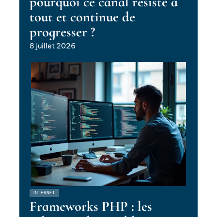
pourquoi ce canal résiste à
tout et continue de
progresser ?
8 juillet 2026
INTERNET
Frameworks PHP : les