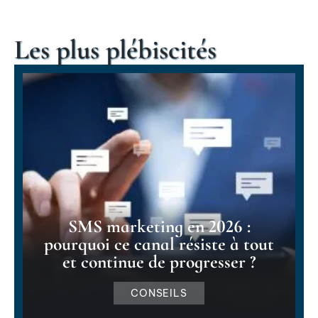
Les plus plébiscités
SMS marketing en 2026 :
pourquoi ce canal résiste à tout
et continue de progresser ?
CONSEILS