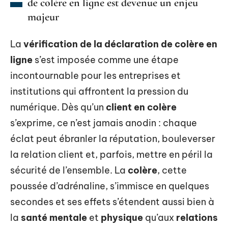
de colère en ligne est devenue un enjeu
majeur
La
vérification de la déclaration de colère en
ligne
s’est imposée comme une étape
incontournable pour les entreprises et
institutions qui affrontent la pression du
numérique. Dès qu’un
client en colère
s’exprime, ce n’est jamais anodin : chaque
éclat peut ébranler la réputation, bouleverser
la relation client et, parfois, mettre en péril la
sécurité de l’ensemble. La
colère
, cette
poussée d’adrénaline, s’immisce en quelques
secondes et ses effets s’étendent aussi bien à
la
santé mentale
et
physique
qu’aux
relations