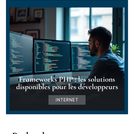
Frameworks PHP : les solutions
disponibles pour les développeurs
INTERNET