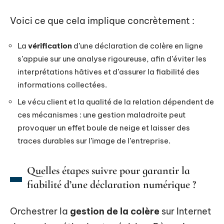
Voici ce que cela implique concrètement :
La
vérification
d’une déclaration de colère en ligne
s’appuie sur une analyse rigoureuse, afin d’éviter les
interprétations hâtives et d’assurer la fiabilité des
informations collectées.
Le vécu client et la qualité de la relation dépendent de
ces mécanismes : une gestion maladroite peut
provoquer un effet boule de neige et laisser des
traces durables sur l’image de l’entreprise.
Quelles étapes suivre pour garantir la
fiabilité d’une déclaration numérique ?
Orchestrer la
gestion de la colère
sur Internet