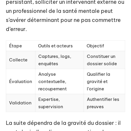
persistant, solliciter un intervenant externe ou
un professionnel de la santé mentale peut
s’avérer déterminant pour ne pas commettre
d’erreur.
Étape
Outils et acteurs
Objectif
Captures, logs,
Constituer un
Collecte
enquêtes
dossier solide
Analyse
Qualifier la
Évaluation
contextuelle,
gravité et
recoupement
l’origine
Expertise,
Authentifier les
Validation
supervision
preuves
La suite dépendra de la gravité du dossier : il